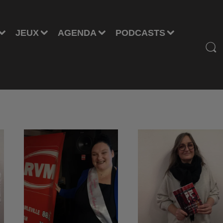
JEUX
AGENDA
PODCASTS