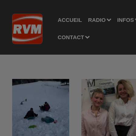
ACCUEIL
RADIO
INFOS
CONTACT