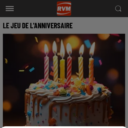
LE JEU DE L'ANNIVERSAIRE