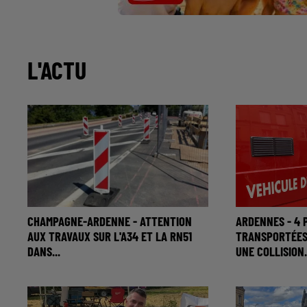
L'ACTU
CHAMPAGNE-ARDENNE - ATTENTION
ARDENNES - 4
AUX TRAVAUX SUR L'A34 ET LA RN51
TRANSPORTÉES 
DANS...
UNE COLLISION.