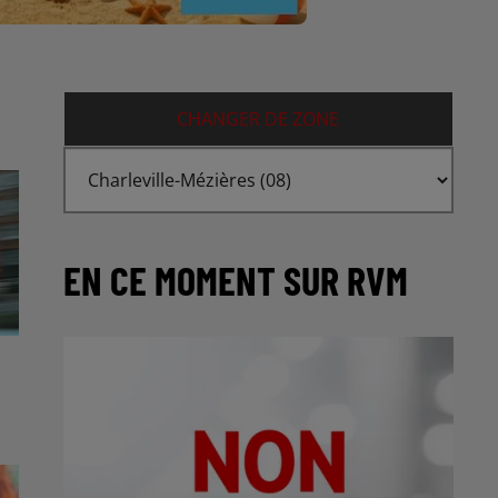
CHANGER DE ZONE
EN CE MOMENT SUR RVM