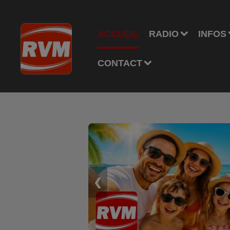
ACCUEIL
RADIO
INFOS
CONTACT
❮