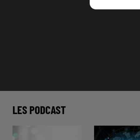
LES PODCAST