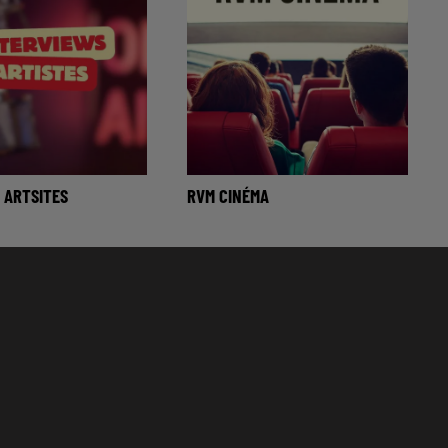
 ARTSITES
RVM CINÉMA