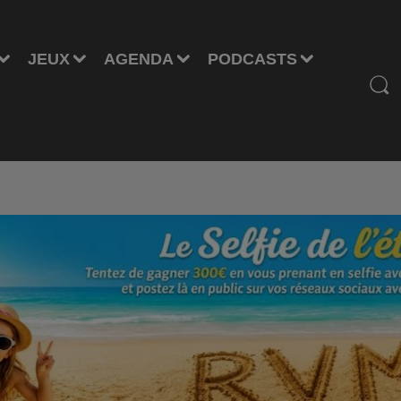
JEUX
AGENDA
PODCASTS