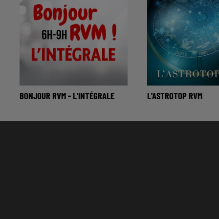
BONJOUR RVM - L'INTÉGRALE
L'ASTROTOP RVM