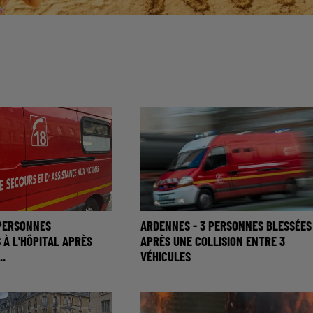
 PERSONNES
ARDENNES - 3 PERSONNES BLESSÉES
À L'HÔPITAL APRÈS
APRÈS UNE COLLISION ENTRE 3
..
VÉHICULES