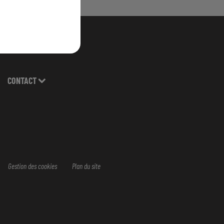
CONTACT
Gestion des cookies
Plan du site