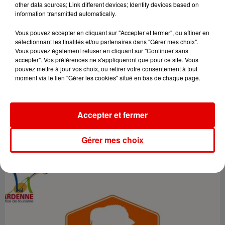
other data sources; Link different devices; Identify devices based on
information transmitted automatically.
Vous pouvez accepter en cliquant sur "Accepter et fermer", ou affiner en
sélectionnant les finalités et/ou partenaires dans "Gérer mes choix".
Vous pouvez également refuser en cliquant sur "Continuer sans
accepter". Vos préférences ne s'appliqueront que pour ce site. Vous
pouvez mettre à jour vos choix, ou retirer votre consentement à tout
moment via le lien "Gérer les cookies" situé en bas de chaque page.
Accepter et fermer
Gérer mes choix
5 novembre 2020
AUTO-ÉCOLE BOIS FORTANT