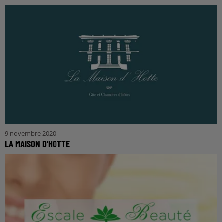
9 novembre 2020
LA MAISON D'HOTTE