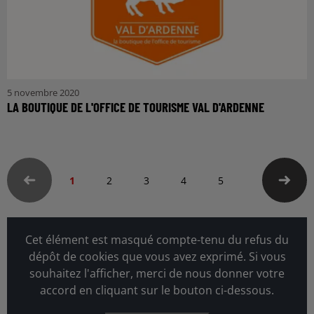
5 novembre 2020
LA BOUTIQUE DE L'OFFICE DE TOURISME VAL D'ARDENNE
1
2
3
4
5
Cet élément est masqué compte-tenu du refus du
dépôt de cookies que vous avez exprimé. Si vous
souhaitez l'afficher, merci de nous donner votre
accord en cliquant sur le bouton ci-dessous.