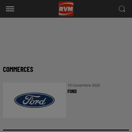
COMMERCES
19 novembre 2020
FORD