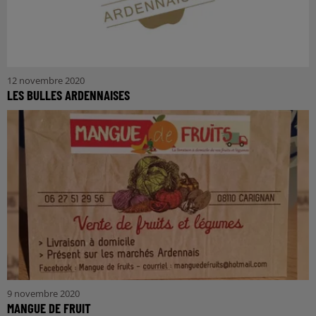
12 novembre 2020
LES BULLES ARDENNAISES
9 novembre 2020
MANGUE DE FRUIT