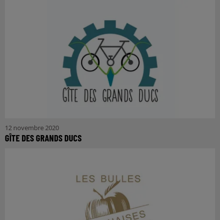
12 novembre 2020
GÎTE DES GRANDS DUCS