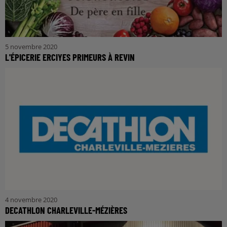
5 novembre 2020
L'ÉPICERIE ERCIYES PRIMEURS À REVIN
4 novembre 2020
DECATHLON CHARLEVILLE-MÉZIÈRES