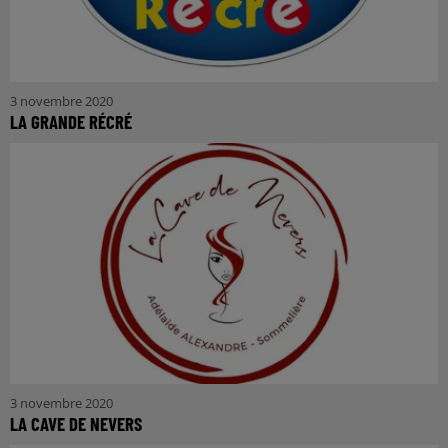
3 novembre 2020
LA GRANDE RÉCRÉ
3 novembre 2020
LA CAVE DE NEVERS