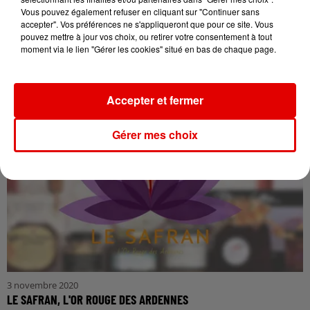
Vous pouvez également refuser en cliquant sur "Continuer sans
accepter". Vos préférences ne s'appliqueront que pour ce site. Vous
pouvez mettre à jour vos choix, ou retirer votre consentement à tout
moment via le lien "Gérer les cookies" situé en bas de chaque page.
3 novembre 2020
LA MARCASSERIE
Accepter et fermer
Gérer mes choix
3 novembre 2020
LE SAFRAN, L'OR ROUGE DES ARDENNES