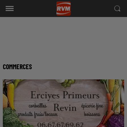
COMMERCES