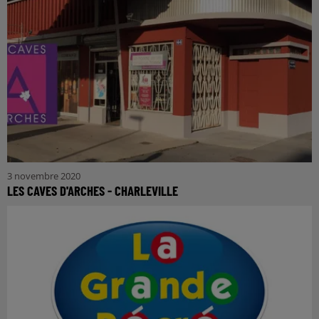
3 novembre 2020
LES CAVES D'ARCHES - CHARLEVILLE