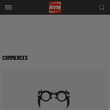
COMMERCES