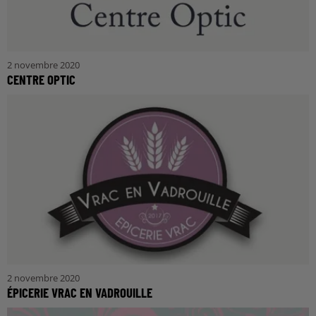
2 novembre 2020
CENTRE OPTIC
2 novembre 2020
ÉPICERIE VRAC EN VADROUILLE