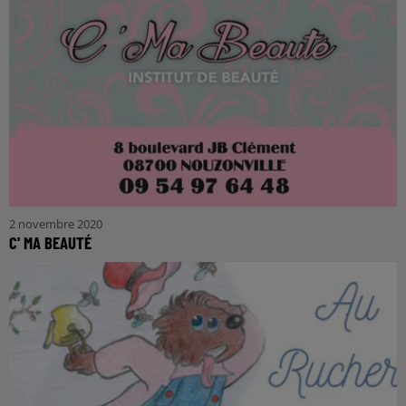
2 novembre 2020
C' MA BEAUTÉ