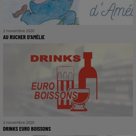
2 novembre 2020
AU RUCHER D'AMÉLIE
2 novembre 2020
DRINKS EURO BOISSONS