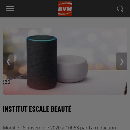
❮
❯
INSTITUT ESCALE BEAUTÉ
Modifié : 6 novembre 2020 à 10h53 par La rédaction