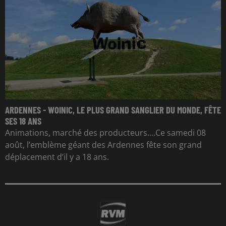
ARDENNES - WOINIC, LE PLUS GRAND SANGLIER DU MONDE, FÊTE
SES 18 ANS
Animations, marché des producteurs....Ce samedi 08
août, l’emblème géant des Ardennes fête son grand
déplacement d’il y a 18 ans.