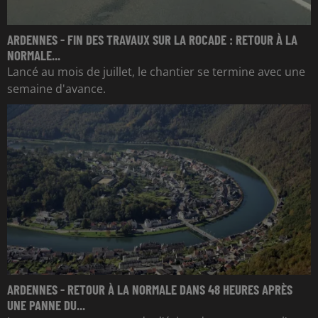
ARDENNES - FIN DES TRAVAUX SUR LA ROCADE : RETOUR À LA
NORMALE...
Lancé au mois de juillet, le chantier se termine avec une
semaine d'avance.
ARDENNES - RETOUR À LA NORMALE DANS 48 HEURES APRÈS
UNE PANNE DU...