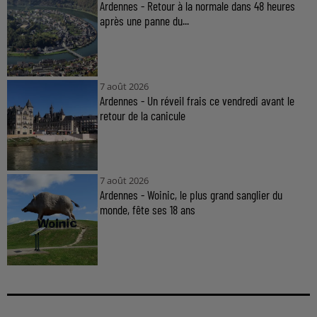
Ardennes - Retour à la normale dans 48 heures
après une panne du...
7 août 2026
Ardennes - Un réveil frais ce vendredi avant le
retour de la canicule
7 août 2026
Ardennes - Woinic, le plus grand sanglier du
monde, fête ses 18 ans