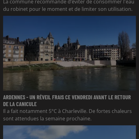
La commune recommande d’éviter de consommer l'eau
du robinet pour le moment et de limiter son utilisation.
ARDENNES - UN RÉVEIL FRAIS CE VENDREDI AVANT LE RETOUR
DE LA CANICULE
Il a fait notamment 5°C à Charleville. De fortes chaleurs
sont attendues la semaine prochaine.