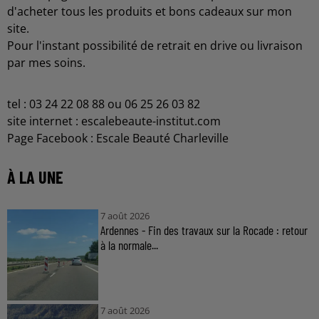
d'acheter tous les produits et bons cadeaux sur mon
site.
Pour l'instant possibilité de retrait en drive ou livraison
par mes soins.
tel : 03 24 22 08 88 ou 06 25 26 03 82
site internet : escalebeaute-institut.com
Page Facebook : Escale Beauté Charleville
À LA UNE
7 août 2026
Ardennes - Fin des travaux sur la Rocade : retour
à la normale...
7 août 2026