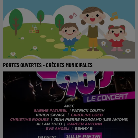
PORTES OUVERTES - CRÈCHES MUNICIPALES