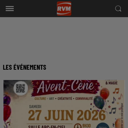
LES ÉVÉNEMENTS