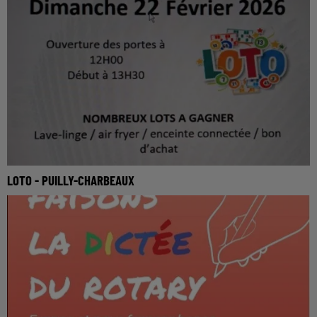
LOTO - PUILLY-CHARBEAUX