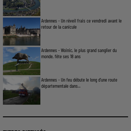
Ardennes - Un réveil frais ce vendredi avant le
retour de la canicule
Ardennes - Woinic, le plus grand sanglier du
monde, fête ses 18 ans
Ardennes - Un feu débute le long d'une route
départementale dans...