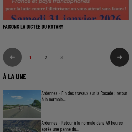
FAISONS LA DICTÉE DU ROTARY
1
2
3
À LA UNE
Ardennes - Fin des travaux sur la Rocade : retour
à la normale...
Ardennes - Retour à la normale dans 48 heures
après une panne du...