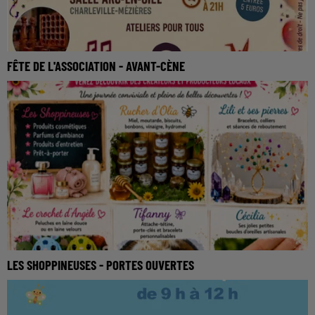
FÊTE DE L'ASSOCIATION - AVANT-CÈNE
LES SHOPPINEUSES - PORTES OUVERTES