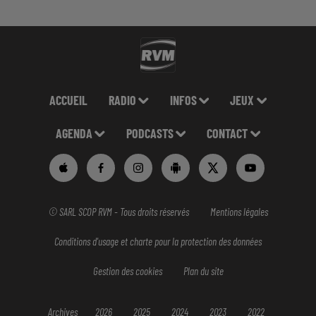
ACCUEIL
RADIO
INFOS
JEUX
AGENDA
PODCASTS
CONTACT
© SARL SCOP RVM - Tous droits réservés
Mentions légales
Conditions d'usage et charte pour la protection des données
Gestion des cookies
Plan du site
Archives
2026
2025
2024
2023
2022