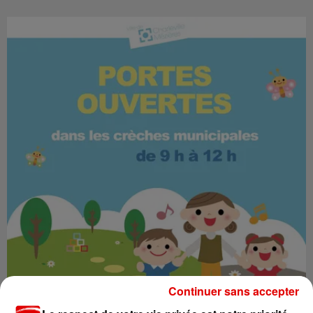
Continuer sans accepter