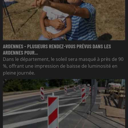
ARDENNES - PLUSIEURS RENDEZ-VOUS PRÉVUS DANS LES
ARDENNES POUR...
Dans le département, le soleil sera masqué à près de 90
%, offrant une impression de baisse de luminosité en
pleine journée.