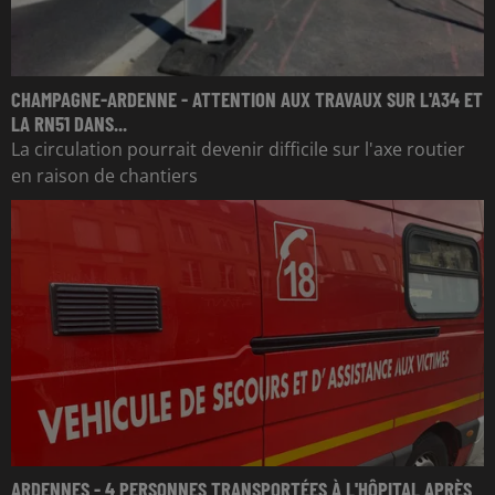
CHAMPAGNE-ARDENNE - ATTENTION AUX TRAVAUX SUR L'A34 ET
LA RN51 DANS...
La circulation pourrait devenir difficile sur l'axe routier
en raison de chantiers
ARDENNES - 4 PERSONNES TRANSPORTÉES À L'HÔPITAL APRÈS