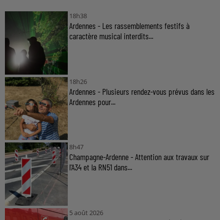
18h38
Ardennes - Les rassemblements festifs à
caractère musical interdits...
18h26
Ardennes - Plusieurs rendez-vous prévus dans les
Ardennes pour...
8h47
Champagne-Ardenne - Attention aux travaux sur
l'A34 et la RN51 dans...
5 août 2026