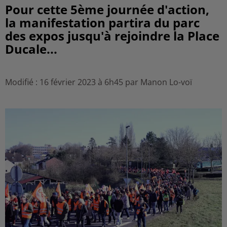
Pour cette 5ème journée d'action,
la manifestation partira du parc
des expos jusqu'à rejoindre la Place
Ducale...
Modifié : 16 février 2023 à 6h45 par Manon Lo-voï