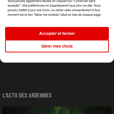
Vous pouvez également refuser en cliquant sur "Continuer sans
accepter". Vos préférences ne s'appliqueront que pour ce site. Vous
pouvez mettre à jour vos choix, ou retirer votre consentement à tout
moment via le lien "Gérer les cookies" situé en bas de chaque page.
Accepter et fermer
Gérer mes choix
L'ACTU DES ARDENNES