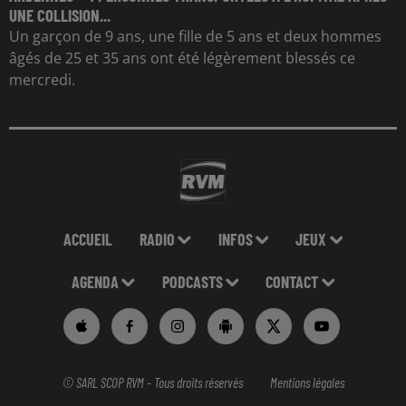
UNE COLLISION...
Un garçon de 9 ans, une fille de 5 ans et deux hommes
âgés de 25 et 35 ans ont été légèrement blessés ce
mercredi.
ACCUEIL
RADIO
INFOS
JEUX
AGENDA
PODCASTS
CONTACT
© SARL SCOP RVM - Tous droits réservés
Mentions légales