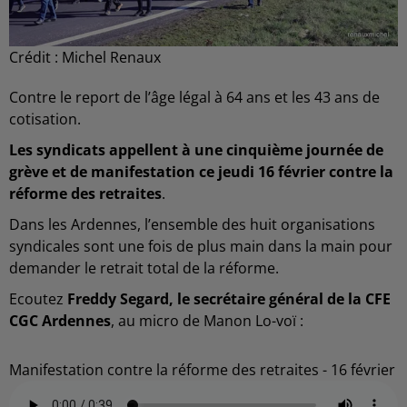
Crédit :
Michel Renaux
Contre le report de l’âge légal à 64 ans et les 43 ans de
cotisation.
Les syndicats appellent à une cinquième journée de
grève et de manifestation ce jeudi 16 février contre la
réforme des retraites
.
Dans les Ardennes, l’ensemble des huit organisations
syndicales sont une fois de plus main dans la main pour
demander le retrait total de la réforme.
Ecoutez
Freddy Segard, le secrétaire général de la CFE
CGC Ardennes
, au micro de Manon Lo-voï :
Manifestation contre la réforme des retraites - 16 février