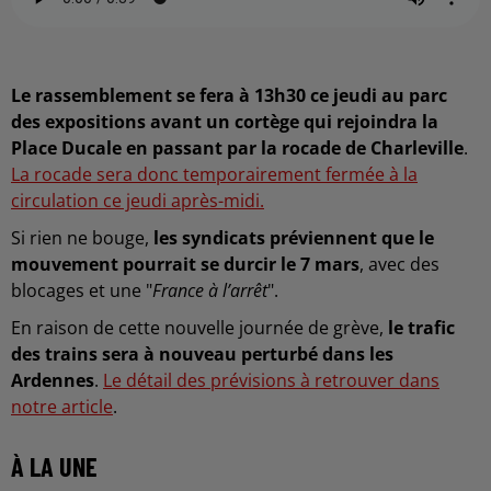
Le rassemblement se fera à 13h30 ce jeudi au parc
des expositions avant un cortège qui rejoindra la
Place Ducale en passant par la rocade de Charleville
.
La rocade sera donc temporairement fermée à la
circulation ce jeudi après-midi.
Si rien ne bouge,
les syndicats préviennent que le
mouvement pourrait se durcir le 7 mars
, avec des
blocages et une "
France à l’arrêt
".
En raison de cette nouvelle journée de grève,
le trafic
des trains sera à nouveau perturbé dans les
Ardennes
.
Le détail des prévisions à retrouver dans
notre article
.
À LA UNE