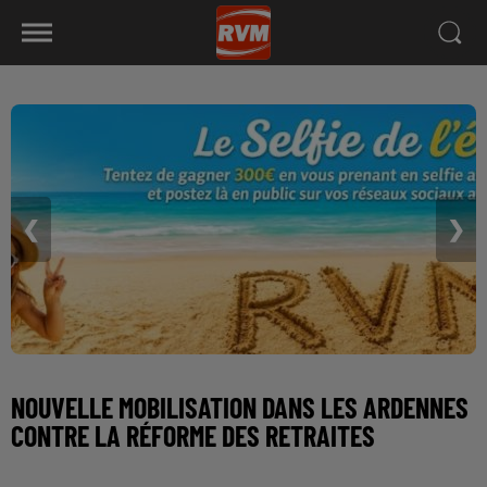
❮
❯
NOUVELLE MOBILISATION DANS LES ARDENNES
CONTRE LA RÉFORME DES RETRAITES