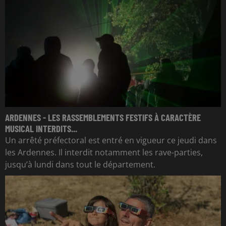
ARDENNES - LES RASSEMBLEMENTS FESTIFS À CARACTÈRE
MUSICAL INTERDITS...
Un arrêté préfectoral est entré en vigueur ce jeudi dans
les Ardennes. Il interdit notamment les rave-parties,
jusqu’à lundi dans tout le département.