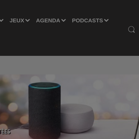
JEUX
AGENDA
PODCASTS