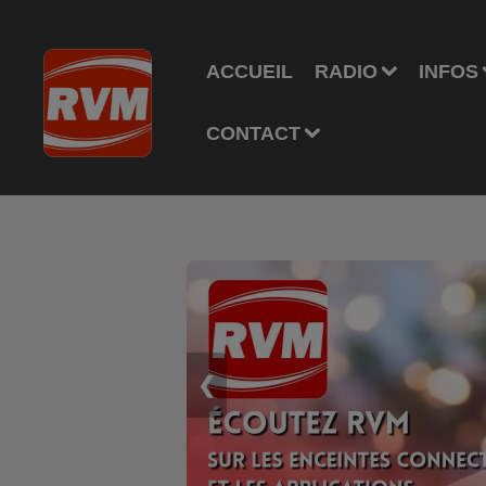
ACCUEIL
RADIO
INFOS
CONTACT
❮