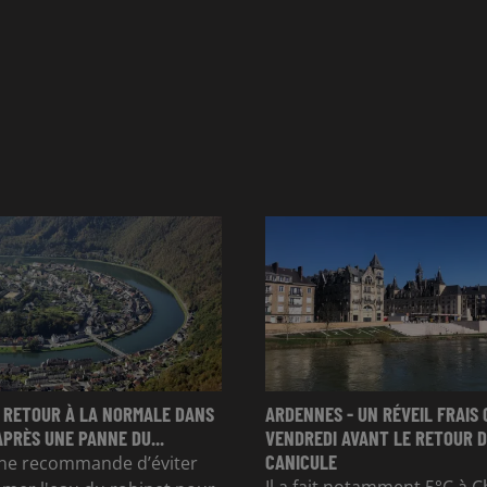
 RETOUR À LA NORMALE DANS
ARDENNES - UN RÉVEIL FRAIS 
APRÈS UNE PANNE DU...
VENDREDI AVANT LE RETOUR D
CANICULE
e recommande d’éviter