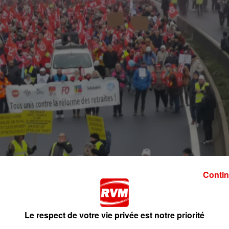
Contin
Le respect de votre vie privée est notre priorité