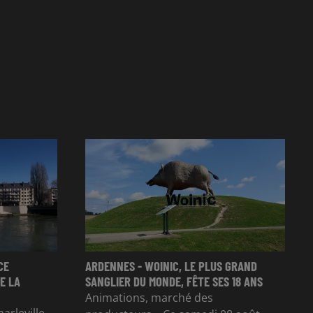
CE
ARDENNES - WOINIC, LE PLUS GRAND
E LA
SANGLIER DU MONDE, FÊTE SES 18 ANS
Animations, marché des