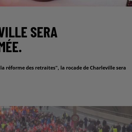
VILLE SERA
MÉE.
la réforme des retraites", la rocade de Charleville sera