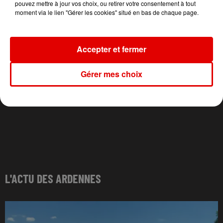
pouvez mettre à jour vos choix, ou retirer votre consentement à tout
moment via le lien "Gérer les cookies" situé en bas de chaque page.
Accepter et fermer
Gérer mes choix
L'ACTU DES ARDENNES