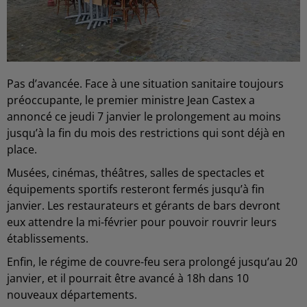
Pas d’avancée. Face à une situation sanitaire toujours
préoccupante, le premier ministre Jean Castex a
annoncé ce jeudi 7 janvier le prolongement au moins
jusqu’à la fin du mois des restrictions qui sont déjà en
place.
Musées, cinémas, théâtres, salles de spectacles et
équipements sportifs resteront fermés jusqu’à fin
janvier. Les restaurateurs et gérants de bars devront
eux attendre la mi-février pour pouvoir rouvrir leurs
établissements.
Enfin, le régime de couvre-feu sera prolongé jusqu’au 20
janvier, et il pourrait être avancé à 18h dans 10
nouveaux départements.