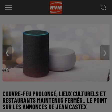
❮
❯
COUVRE-FEU PROLONGÉ, LIEUX CULTURELS ET
RESTAURANTS MAINTENUS FERMÉS.. LE POINT
SUR LES ANNONCES DE JEAN CASTEX