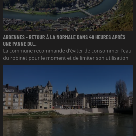
ARDENNES - RETOUR À LA NORMALE DANS 48 HEURES APRÈS
UNE PANNE DU...
La commune recommande d’éviter de consommer l'eau
du robinet pour le moment et de limiter son utilisation.