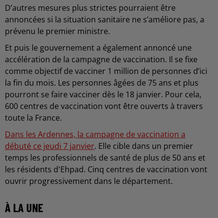
D’autres mesures plus strictes pourraient être
annoncées si la situation sanitaire ne s’améliore pas, a
prévenu le premier ministre.
Et puis le gouvernement a également annoncé une
accélération de la campagne de vaccination. Il se fixe
comme objectif de vacciner 1 million de personnes d’ici
la fin du mois. Les personnes âgées de 75 ans et plus
pourront se faire vacciner dès le 18 janvier. Pour cela,
600 centres de vaccination vont être ouverts à travers
toute la France.
Dans les Ardennes, la campagne de vaccination a
débuté ce jeudi 7 janvier
. Elle cible dans un premier
temps les professionnels de santé de plus de 50 ans et
les résidents d'Ehpad. Cinq centres de vaccination vont
ouvrir progressivement dans le département.
À LA UNE