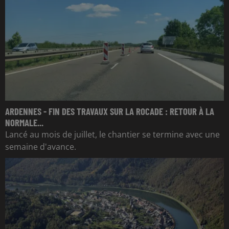
ARDENNES - FIN DES TRAVAUX SUR LA ROCADE : RETOUR À LA
NORMALE...
Lancé au mois de juillet, le chantier se termine avec une
semaine d'avance.