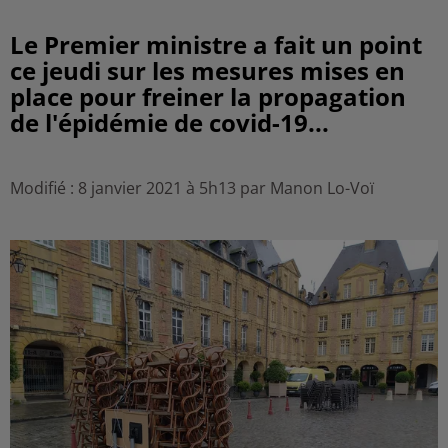
Le Premier ministre a fait un point
ce jeudi sur les mesures mises en
place pour freiner la propagation
de l'épidémie de covid-19...
Modifié : 8 janvier 2021 à 5h13 par Manon Lo-Voï