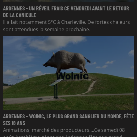
ARDENNES - UN RÉVEIL FRAIS CE VENDREDI AVANT LE RETOUR
DE LA CANICULE
Il a fait notamment 5°C à Charleville. De fortes chaleurs
sont attendues la semaine prochaine.
ARDENNES - WOINIC, LE PLUS GRAND SANGLIER DU MONDE, FÊTE
SES 18 ANS
Animations, marché des producteurs....Ce samedi 08