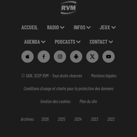
ACCUEIL
RADIO
INFOS
JEUX
AGENDA
PODCASTS
CONTACT
© SARL SCOP RVM - Tous droits réservés
Mentions légales
Conditions d'usage et charte pour la protection des données
Gestion des cookies
Plan du site
Archives
2026
2025
2024
2023
2022