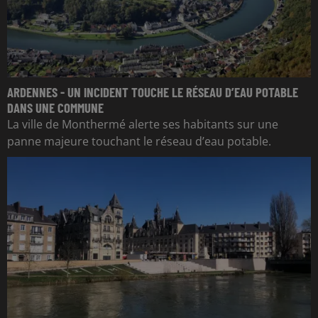
ARDENNES - UN INCIDENT TOUCHE LE RÉSEAU D’EAU POTABLE
DANS UNE COMMUNE
La ville de Monthermé alerte ses habitants sur une
panne majeure touchant le réseau d’eau potable.