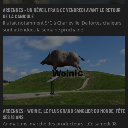
ARDENNES - UN RÉVEIL FRAIS CE VENDREDI AVANT LE RETOUR
DE LA CANICULE
Il a fait notamment 5°C à Charleville. De fortes chaleurs
sont attendues la semaine prochaine.
ARDENNES - WOINIC, LE PLUS GRAND SANGLIER DU MONDE, FÊTE
SES 18 ANS
Animations, marché des producteurs....Ce samedi 08