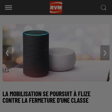
❮
❯
LA MOBILISATION SE POURSUIT À FLIZE
CONTRE LA FERMETURE D'UNE CLASSE