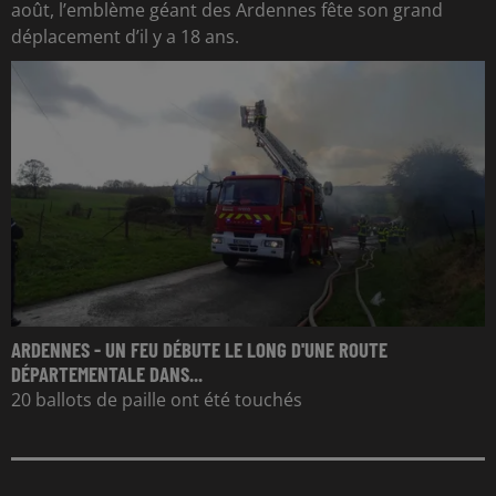
août, l’emblème géant des Ardennes fête son grand
déplacement d’il y a 18 ans.
ARDENNES - UN FEU DÉBUTE LE LONG D'UNE ROUTE
DÉPARTEMENTALE DANS...
20 ballots de paille ont été touchés