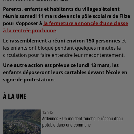
Parents, enfants et habitants du village s’étaient
réunis samedi 11 mars devant le pôle scolaire de Flize
pour s’opposer à
la fermeture annoncée d’une classe
à la rentrée prochaine
.
Le rassemblement a réuni environ 150 personnes
et
les enfants ont bloqué pendant quelques minutes la
circulation pour faire entendre leur mécontentement.
Une autre action est prévue ce lundi 13 mars, les
enfants déposeront leurs cartables devant l’école en
signe de protestation
.
À LA UNE
12h45
Ardennes - Un incident touche le réseau d’eau
potable dans une commune