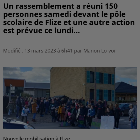
Un rassemblement a réuni 150
personnes samedi devant le pôle
scolaire de Flize et une autre action
est prévue ce lundi...
Modifié : 13 mars 2023 à 6h41 par Manon Lo-voï
Nouvelle mobilisation à Flize.