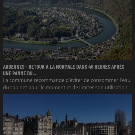
ARDENNES - RETOUR À LA NORMALE DANS 48 HEURES APRÈS
UNE PANNE DU...
La commune recommande d’éviter de consommer l'eau
du robinet pour le moment et de limiter son utilisation.