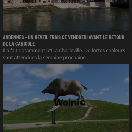
ARDENNES - UN RÉVEIL FRAIS CE VENDREDI AVANT LE RETOUR
DE LA CANICULE
Il a fait notamment 5°C à Charleville. De fortes chaleurs
sont attendues la semaine prochaine.