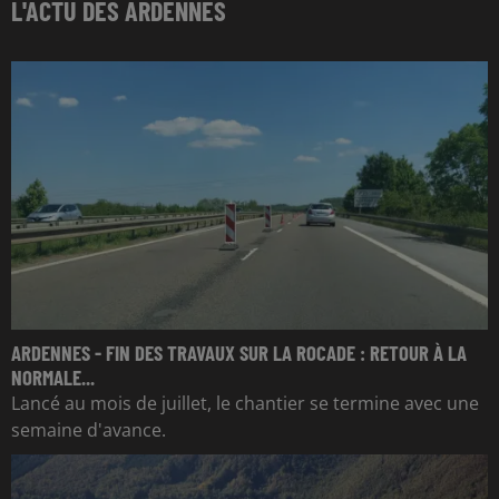
L'ACTU DES ARDENNES
ARDENNES - FIN DES TRAVAUX SUR LA ROCADE : RETOUR À LA
NORMALE...
Lancé au mois de juillet, le chantier se termine avec une
semaine d'avance.