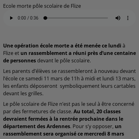
Ecole morte pôle scolaire de Flize
Une opération école morte a été menée ce lundi
à
Flize et
un rassemblement a réuni près d’une centaine
de personnes
devant le pôle scolaire.
Les parents d’élèves se rassembleront à nouveau devant
l’école ce samedi 11 mars de 11h à midi et lundi 13 mars,
les enfants déposeront symboliquement leurs cartables
devant les grilles.
Le pôle scolaire de Flize n’est pas le seul à être concerné
par des fermetures de classe.
Au total, 20 classes
devraient fermées à la rentrée prochaine dans le
département des Ardennes
. Pour s’y opposer,
un
rassemblement sera organisé ce mercredi 8 mars