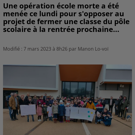
Une opération école morte a été
menée ce lundi pour s'opposer au
projet de fermer une classe du pôle
scolaire à la rentrée prochaine...
Modifié : 7 mars 2023 à 8h26 par Manon Lo-voï