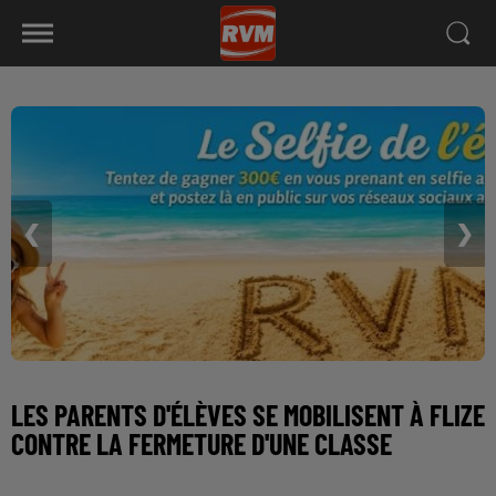
❮
❯
LES PARENTS D'ÉLÈVES SE MOBILISENT À FLIZE
CONTRE LA FERMETURE D'UNE CLASSE