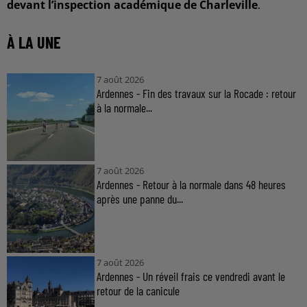
devant l’inspection académique de Charleville
.
À LA UNE
7 août 2026
Ardennes - Fin des travaux sur la Rocade : retour
à la normale...
7 août 2026
Ardennes - Retour à la normale dans 48 heures
après une panne du...
7 août 2026
Ardennes - Un réveil frais ce vendredi avant le
retour de la canicule