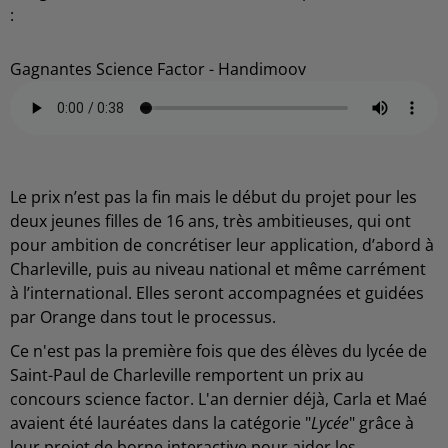
:
Gagnantes Science Factor - Handimoov
Le prix n’est pas la fin mais le début du projet pour les
deux jeunes filles de 16 ans, très ambitieuses, qui ont
pour ambition de concrétiser leur application, d’abord à
Charleville, puis au niveau national et même carrément
à l’international. Elles seront accompagnées et guidées
par Orange dans tout le processus.
Ce n'est pas la première fois que des élèves du lycée de
Saint-Paul de Charleville remportent un prix au
concours science factor. L'an dernier déjà, Carla et Maé
avaient été lauréates dans la catégorie "
Lycée
" grâce à
leur projet de borne interactive pour aider les