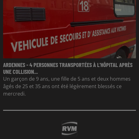
ARDENNES - 4 PERSONNES TRANSPORTÉES À L'HÔPITAL APRÈS
UNE COLLISION...
Un garçon de 9 ans, une fille de 5 ans et deux hommes
âgés de 25 et 35 ans ont été légèrement blessés ce
mercredi.