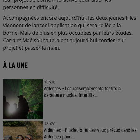
personnes en difficulté.
Accompagnées encore aujourd'hui, les deux jeunes filles
viennent de lancer l'application qui sera reliée à la
borne. Mais de plus en plus occupées par leurs études,
Carla et Maé souhaiteraient aujourd'hui confier leur
projet et passer la main.
À LA UNE
18h38
Ardennes - Les rassemblements festifs à
caractère musical interdits...
18h26
Ardennes - Plusieurs rendez-vous prévus dans les
Ardennes pour...