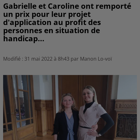
Gabrielle et Caroline ont remporté
un prix pour leur projet
d'application au profit des
personnes en situation de
handicap...
Modifié : 31 mai 2022 à 8h43 par Manon Lo-voï