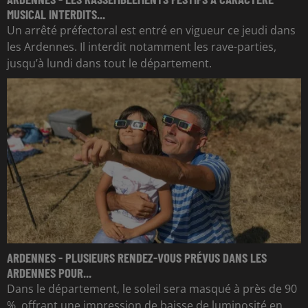
MUSICAL INTERDITS...
Un arrêté préfectoral est entré en vigueur ce jeudi dans
les Ardennes. Il interdit notamment les rave-parties,
jusqu’à lundi dans tout le département.
ARDENNES - PLUSIEURS RENDEZ-VOUS PRÉVUS DANS LES
ARDENNES POUR...
Dans le département, le soleil sera masqué à près de 90
%, offrant une impression de baisse de luminosité en