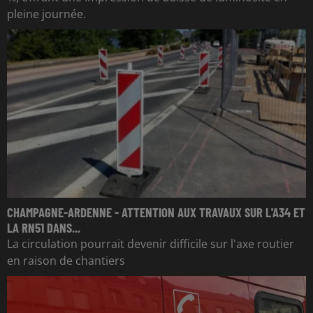
pleine journée.
CHAMPAGNE-ARDENNE - ATTENTION AUX TRAVAUX SUR L'A34 ET
LA RN51 DANS...
La circulation pourrait devenir difficile sur l'axe routier
en raison de chantiers