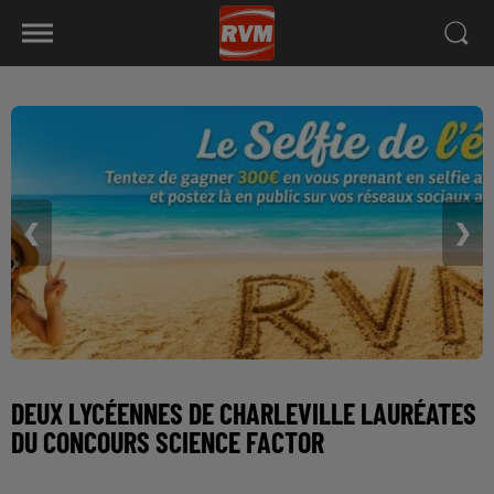
❮
❯
DEUX LYCÉENNES DE CHARLEVILLE LAURÉATES
DU CONCOURS SCIENCE FACTOR