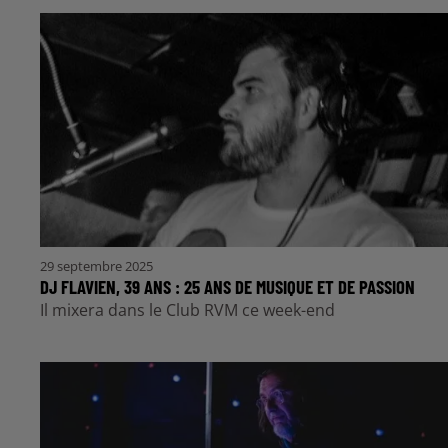
29 septembre 2025
DJ FLAVIEN, 39 ANS : 25 ANS DE MUSIQUE ET DE PASSION
Il mixera dans le Club RVM ce week-end