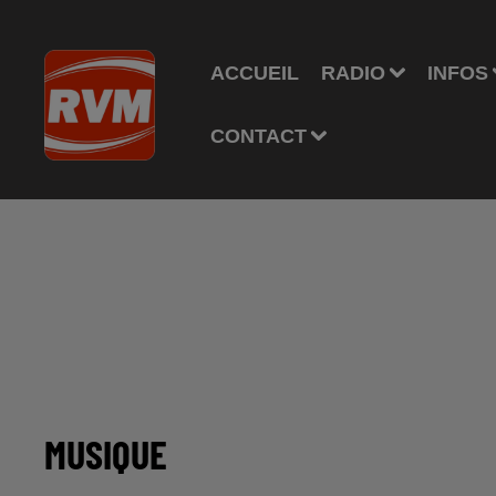
ACCUEIL
RADIO
INFOS
CONTACT
MUSIQUE