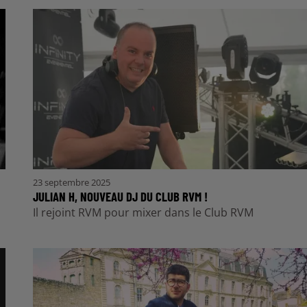
23 septembre 2025
JULIAN H, NOUVEAU DJ DU CLUB RVM !
Il rejoint RVM pour mixer dans le Club RVM