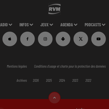
RADIO
INFOS
JEUX
AGENDA
PODCASTS
Mentions légales
Conditions d'usage et charte pour la protection des données
Archives
2026
2025
2024
2023
2022