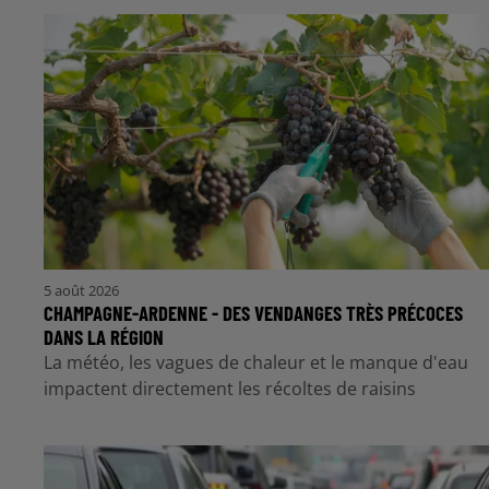
5 août 2026
CHAMPAGNE-ARDENNE - DES VENDANGES TRÈS PRÉCOCES
DANS LA RÉGION
La météo, les vagues de chaleur et le manque d'eau
impactent directement les récoltes de raisins