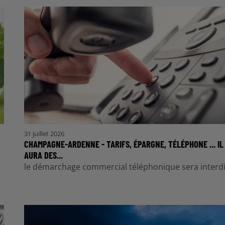
31 juillet 2026
CHAMPAGNE-ARDENNE - TARIFS, ÉPARGNE, TÉLÉPHONE ... IL
AURA DES...
le démarchage commercial téléphonique sera interdi