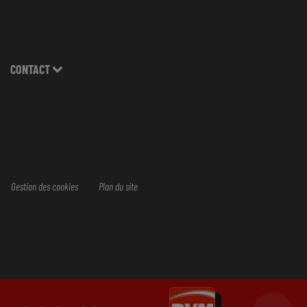
CONTACT
Gestion des cookies
Plan du site