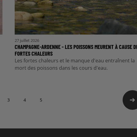
27 juillet 2026
CHAMPAGNE-ARDENNE - LES POISSONS MEURENT À CAUSE D
FORTES CHALEURS
Les fortes chaleurs et le manque d'eau entraînent la
mort des poissons dans les cours d'eau.
3
4
5