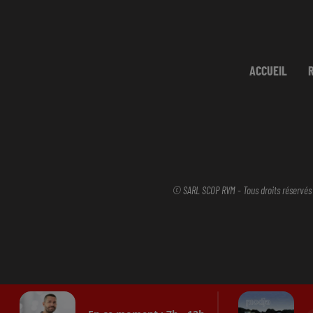
ACCUEIL
© SARL SCOP RVM - Tous droits réservés