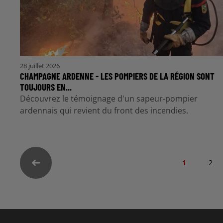
28 juillet 2026
CHAMPAGNE ARDENNE - LES POMPIERS DE LA RÉGION SONT
TOUJOURS EN...
Découvrez le témoignage d'un sapeur-pompier
ardennais qui revient du front des incendies.
1
2