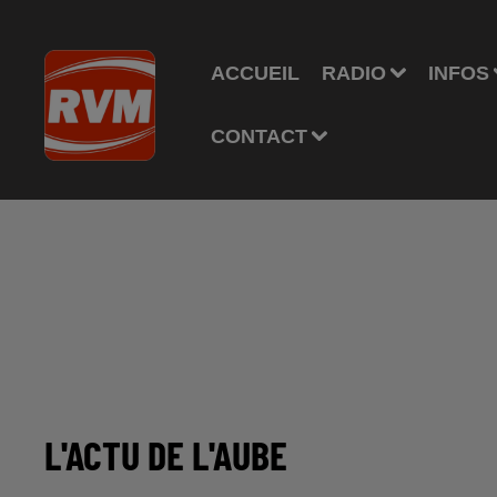
ACCUEIL
RADIO
INFOS
CONTACT
L'ACTU DE L'AUBE