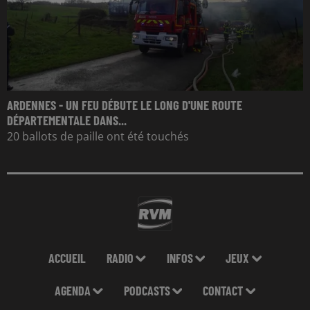
ARDENNES - UN FEU DÉBUTE LE LONG D'UNE ROUTE
DÉPARTEMENTALE DANS...
20 ballots de paille ont été touchés
ACCUEIL
RADIO
INFOS
JEUX
AGENDA
PODCASTS
CONTACT