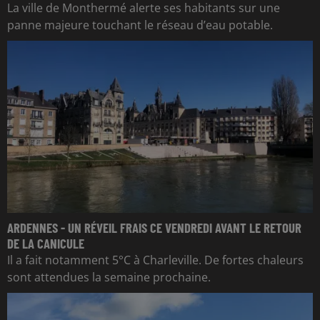
La ville de Monthermé alerte ses habitants sur une
panne majeure touchant le réseau d’eau potable.
ARDENNES - UN RÉVEIL FRAIS CE VENDREDI AVANT LE RETOUR
DE LA CANICULE
Il a fait notamment 5°C à Charleville. De fortes chaleurs
sont attendues la semaine prochaine.