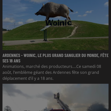
ARDENNES - WOINIC, LE PLUS GRAND SANGLIER DU MONDE, FÊTE
SES 18 ANS
Animations, marché des producteurs....Ce samedi 08
août, l’emblème géant des Ardennes fête son grand
déplacement d’il y a 18 ans.