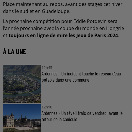
Place maintenant au repos, avant des stages cet hiver
dans le sud et en Guadeloupe.
La prochaine compétition pour Eddie Potdevin sera
l’année prochaine avec la coupe du monde en Hongrie
et
toujours en ligne de mire les Jeux de Paris 2024
.
À LA UNE
12h45
Ardennes - Un incident touche le réseau d’eau
potable dans une commune
12h10
Ardennes - Un réveil frais ce vendredi avant le
retour de la canicule