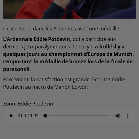
Il est revenu dans les Ardennes avec une médaille.
L’Ardennais Eddie Potdevin
, qui a participé aux
derniers jeux paralympiques de Tokyo,
a brillé il y a
quelques jours au championnat d’Europe de Munich,
remportant la médaille de bronze lors de la finale de
paracanoë
.
Forcément, la satisfaction est grande. Ecoutez Eddie
Potdevin au micro de Manon Lo-voï :
Zoom Eddie Potdevin