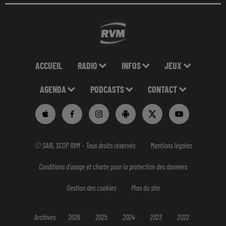
ACCUEIL
RADIO
INFOS
JEUX
AGENDA
PODCASTS
CONTACT
© SARL SCOP RVM - Tous droits réservés
Mentions légales
Conditions d'usage et charte pour la protection des données
Gestion des cookies
Plan du site
Archives
2026
2025
2024
2023
2022