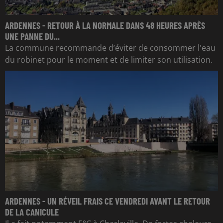
ARDENNES - RETOUR À LA NORMALE DANS 48 HEURES APRÈS
UNE PANNE DU...
La commune recommande d’éviter de consommer l'eau
du robinet pour le moment et de limiter son utilisation.
ARDENNES - UN RÉVEIL FRAIS CE VENDREDI AVANT LE RETOUR
DE LA CANICULE