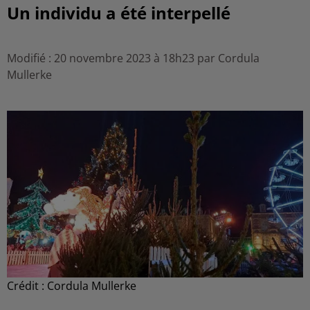
Un individu a été interpellé
Modifié : 20 novembre 2023 à 18h23 par Cordula
Mullerke
Crédit :
Cordula Mullerke