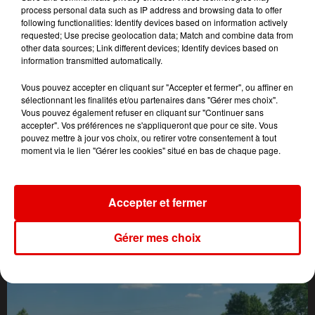
process personal data such as IP address and browsing data to offer
following functionalities: Identify devices based on information actively
requested; Use precise geolocation data; Match and combine data from
other data sources; Link different devices; Identify devices based on
information transmitted automatically.
Vous pouvez accepter en cliquant sur "Accepter et fermer", ou affiner en
sélectionnant les finalités et/ou partenaires dans "Gérer mes choix".
Vous pouvez également refuser en cliquant sur "Continuer sans
accepter". Vos préférences ne s'appliqueront que pour ce site. Vous
pouvez mettre à jour vos choix, ou retirer votre consentement à tout
moment via le lien "Gérer les cookies" situé en bas de chaque page.
L'ACTU DES ARDENNES
Accepter et fermer
Gérer mes choix