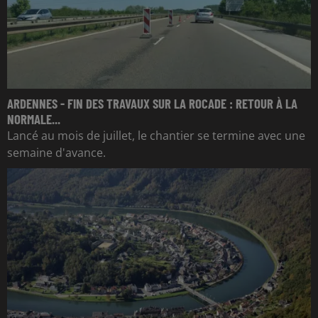
ARDENNES - FIN DES TRAVAUX SUR LA ROCADE : RETOUR À LA
NORMALE...
Lancé au mois de juillet, le chantier se termine avec une
semaine d'avance.