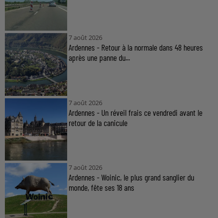
7 août 2026
Ardennes - Retour à la normale dans 48 heures
après une panne du...
7 août 2026
Ardennes - Un réveil frais ce vendredi avant le
retour de la canicule
7 août 2026
Ardennes - Woinic, le plus grand sanglier du
monde, fête ses 18 ans