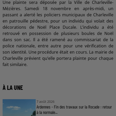
Une plainte sera déposée par la Ville de Charleville-
Mézières. Samedi 18 novembre en après-midi, un
passant a alerté les policiers municipaux de Charleville
en patrouille pédestre, pour un individu qui volait des
décorations de Noël Place Ducale. L’individu a été
retrouvé en possession de plusieurs boules de Noël
dans son sac. Il a été ramené au commissariat de la
police nationale, entre autre pour une vérification de
son identité. Une procédure était en cours. La mairie de
Charleville prévient qu’elle portera plainte pour chaque
fait similaire.
À LA UNE
7 août 2026
Ardennes - Fin des travaux sur la Rocade : retour
à la normale...