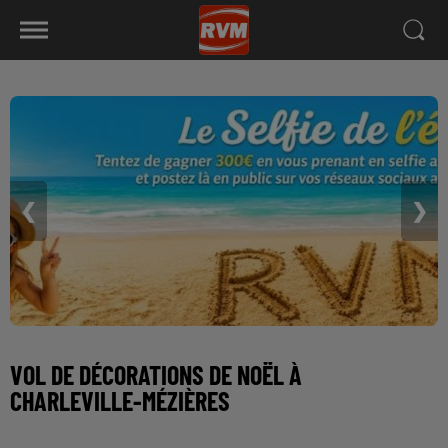
❮
❯
VOL DE DÉCORATIONS DE NOËL À
CHARLEVILLE-MÉZIÈRES