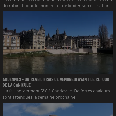
du robinet pour le moment et de limiter son utilisation.
ARDENNES - UN RÉVEIL FRAIS CE VENDREDI AVANT LE RETOUR
DE LA CANICULE
Il a fait notamment 5°C à Charleville. De fortes chaleurs
sont attendues la semaine prochaine.