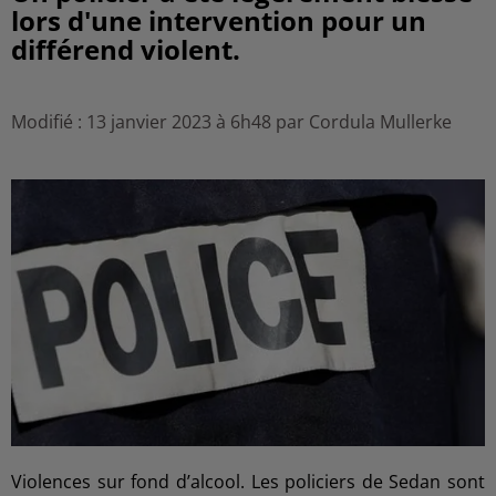
lors d'une intervention pour un
différend violent.
Modifié : 13 janvier 2023 à 6h48 par Cordula Mullerke
Violences sur fond d’alcool. Les policiers de Sedan sont