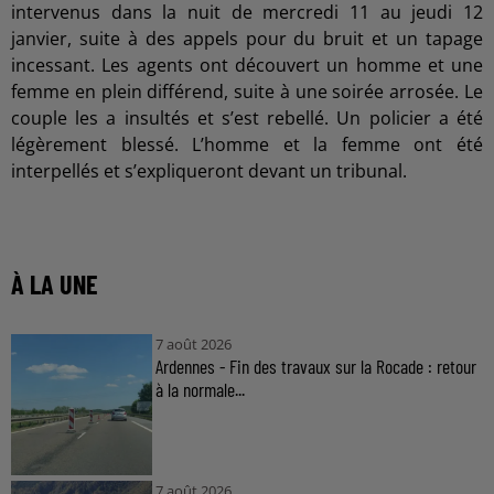
intervenus dans la nuit de mercredi 11 au jeudi 12
janvier, suite à des appels pour du bruit et un tapage
incessant. Les agents ont découvert un homme et une
femme en plein différend, suite à une soirée arrosée. Le
couple les a insultés et s’est rebellé. Un policier a été
légèrement blessé. L’homme et la femme ont été
interpellés et s’expliqueront devant un tribunal.
À LA UNE
7 août 2026
Ardennes - Fin des travaux sur la Rocade : retour
à la normale...
7 août 2026