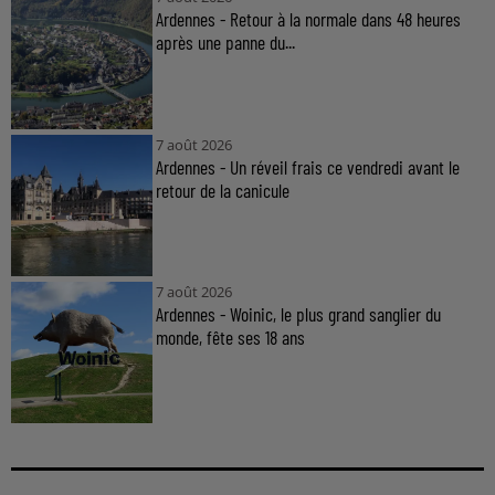
Ardennes - Retour à la normale dans 48 heures
après une panne du...
7 août 2026
Ardennes - Un réveil frais ce vendredi avant le
retour de la canicule
7 août 2026
Ardennes - Woinic, le plus grand sanglier du
monde, fête ses 18 ans