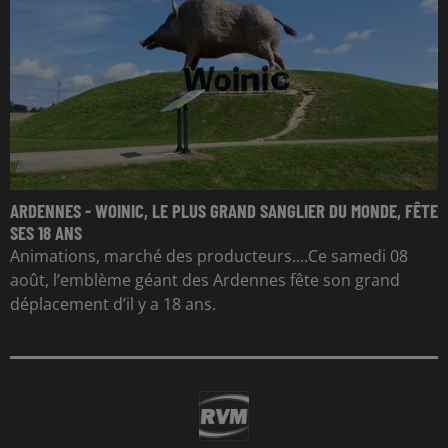
ARDENNES - WOINIC, LE PLUS GRAND SANGLIER DU MONDE, FÊTE
SES 18 ANS
Animations, marché des producteurs....Ce samedi 08
août, l’emblème géant des Ardennes fête son grand
déplacement d’il y a 18 ans.