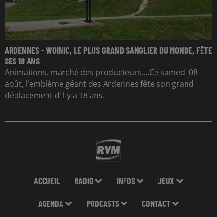
ARDENNES - WOINIC, LE PLUS GRAND SANGLIER DU MONDE, FÊTE
SES 18 ANS
Animations, marché des producteurs....Ce samedi 08
août, l’emblème géant des Ardennes fête son grand
déplacement d’il y a 18 ans.
ACCUEIL
RADIO
INFOS
JEUX
AGENDA
PODCASTS
CONTACT