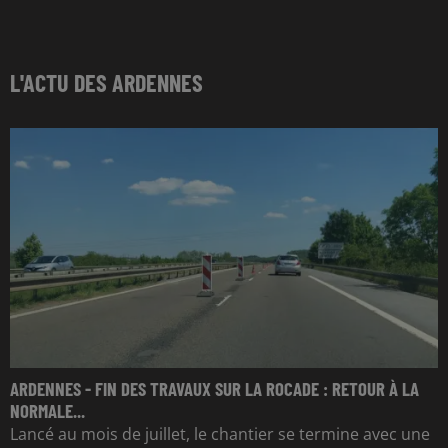
L'ACTU DES ARDENNES
ARDENNES - FIN DES TRAVAUX SUR LA ROCADE : RETOUR À LA
NORMALE...
Lancé au mois de juillet, le chantier se termine avec une