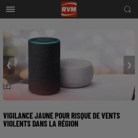
❮
❯
VIGILANCE JAUNE POUR RISQUE DE VENTS
VIOLENTS DANS LA RÉGION