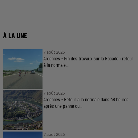
À LA UNE
7 août 2026
Ardennes - Fin des travaux sur la Rocade : retour
à la normale...
7 août 2026
Ardennes - Retour à la normale dans 48 heures
après une panne du...
7 août 2026