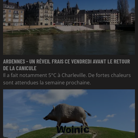
ARDENNES - UN RÉVEIL FRAIS CE VENDREDI AVANT LE RETOUR
DE LA CANICULE
Il a fait notamment 5°C à Charleville. De fortes chaleurs
sont attendues la semaine prochaine.