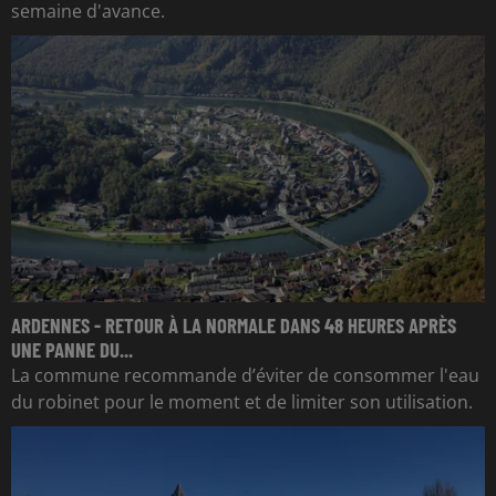
semaine d'avance.
ARDENNES - RETOUR À LA NORMALE DANS 48 HEURES APRÈS
UNE PANNE DU...
La commune recommande d’éviter de consommer l'eau
du robinet pour le moment et de limiter son utilisation.