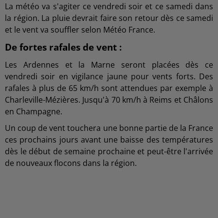
La météo va s'agiter ce vendredi soir et ce samedi dans
la région. La pluie devrait faire son retour dès ce samedi
et le vent va souffler selon Météo France.
De fortes rafales de vent :
Les Ardennes et la Marne seront placées dès ce
vendredi soir en vigilance jaune pour vents forts. Des
rafales à plus de 65 km/h sont attendues par exemple à
Charleville-Mézières. Jusqu'à 70 km/h à Reims et Châlons
en Champagne.
Un coup de vent touchera une bonne partie de la France
ces prochains jours avant une baisse des températures
dès le début de semaine prochaine et peut-être l'arrivée
de nouveaux flocons dans la région.