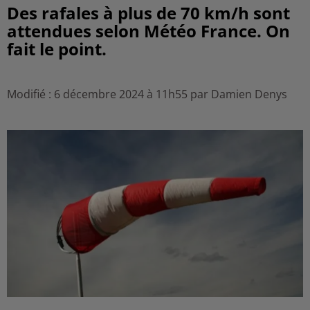
Des rafales à plus de 70 km/h sont
attendues selon Météo France. On
fait le point.
Modifié : 6 décembre 2024 à 11h55 par Damien Denys