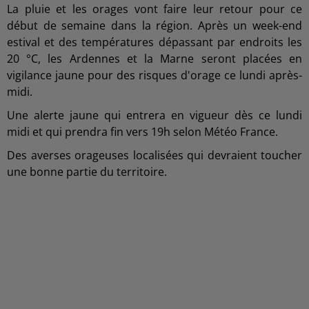
La pluie et les orages vont faire leur retour pour ce
début de semaine dans la région. Après un week-end
estival et des températures dépassant par endroits les
20 °C, les Ardennes et la Marne seront placées en
vigilance jaune pour des risques d'orage ce lundi après-
midi.
Une alerte jaune qui entrera en vigueur dès ce lundi
midi et qui prendra fin vers 19h selon Météo France.
Des averses orageuses localisées qui devraient toucher
une bonne partie du territoire.