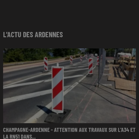
L'ACTU DES ARDENNES
CHAMPAGNE-ARDENNE - ATTENTION AUX TRAVAUX SUR L'A34 ET
LA RN51 DANS...