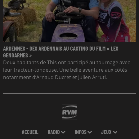
ARDENNES - DES ARDENNAIS AU CASTING DU FILM « LES
GENDARMES »
Deux habitants de This ont participé au tournage avec
leur tracteur-tondeuse. Une belle aventure aux côtés
notamment d’Arnaud Ducret et Julien Arruti.
ACCUEIL
RADIO
INFOS
JEUX