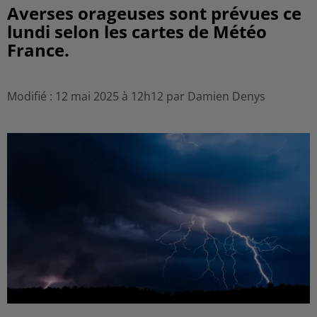
Averses orageuses sont prévues ce
lundi selon les cartes de Météo
France.
Modifié : 12 mai 2025 à 12h12 par Damien Denys