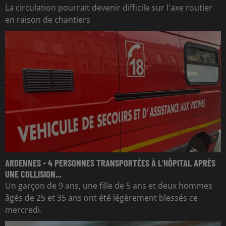
La circulation pourrait devenir difficile sur l'axe routier
en raison de chantiers
ARDENNES - 4 PERSONNES TRANSPORTÉES À L'HÔPITAL APRÈS
UNE COLLISION...
Un garçon de 9 ans, une fille de 5 ans et deux hommes
âgés de 25 et 35 ans ont été légèrement blessés ce
mercredi.