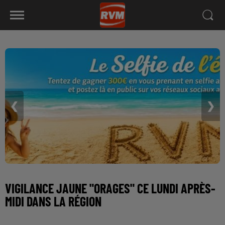
❮
❯
VIGILANCE JAUNE "ORAGES" CE LUNDI APRÈS-
MIDI DANS LA RÉGION