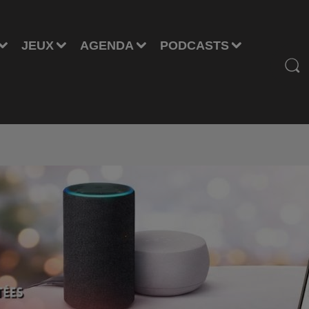
JEUX
AGENDA
PODCASTS