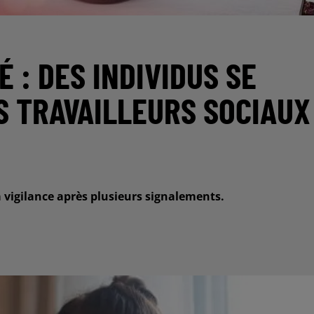
 : DES INDIVIDUS SE
S TRAVAILLEURS SOCIAUX
 vigilance après plusieurs signalements.