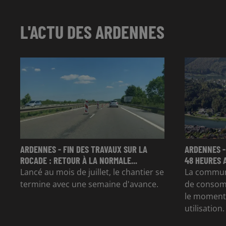
L'ACTU DES ARDENNES
ARDENNES - FIN DES TRAVAUX SUR LA
ARDENNES -
ROCADE : RETOUR À LA NORMALE...
48 HEURES 
Lancé au mois de juillet, le chantier se
La commun
termine avec une semaine d'avance.
de consom
le moment 
utilisation.