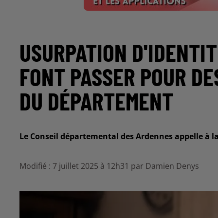
USURPATION D'IDENTITÉ
FONT PASSER POUR DE
DU DÉPARTEMENT
Le Conseil départemental des Ardennes appelle à la
Modifié : 7 juillet 2025 à 12h31 par Damien Denys