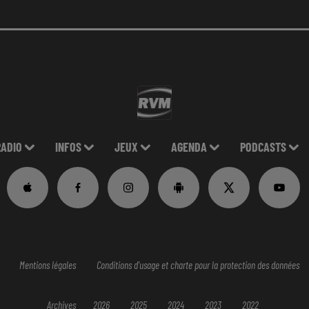
RADIO
INFOS
JEUX
AGENDA
PODCASTS
Mentions légales
Conditions d'usage et charte pour la protection des données
Archives
2026
2025
2024
2023
2022