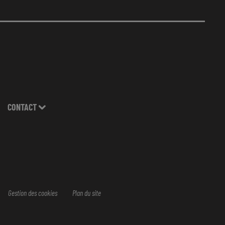
CONTACT
Gestion des cookies
Plan du site