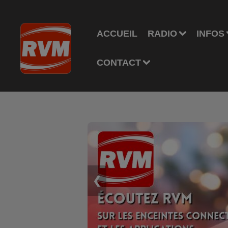
ACCUEIL
RADIO
INFOS
CONTACT
❮