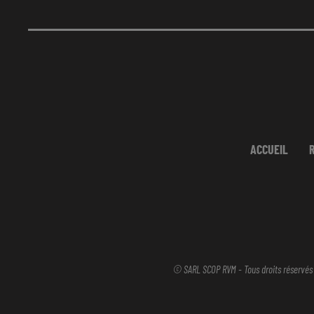
ACCUEIL
© SARL SCOP RVM - Tous droits réservés