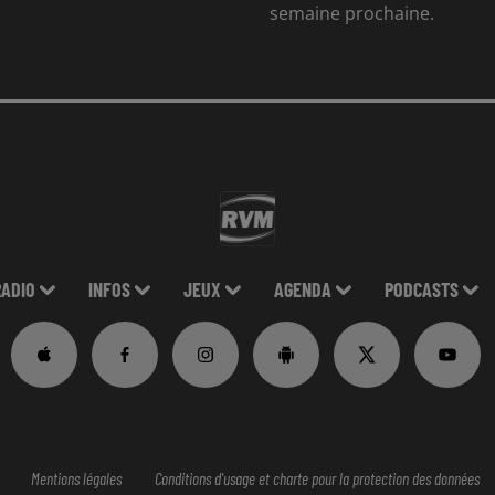
semaine prochaine.
RADIO
INFOS
JEUX
AGENDA
PODCASTS
Mentions légales
Conditions d'usage et charte pour la protection des données