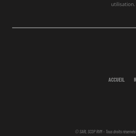
utilisation.
ACCUEIL
© SARL SCOP RVM - Tous droits réservés