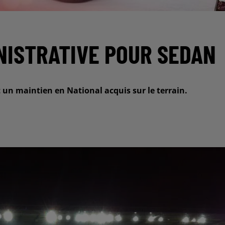
NISTRATIVE POUR SEDAN
 un maintien en National acquis sur le terrain.