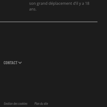
son grand déplacement d’il y a 18
ans.
CONTACT
Gestion des cookies
Plan du site