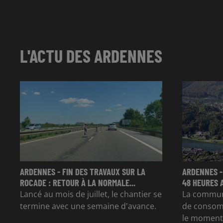
L'ACTU DES ARDENNES
ARDENNES - FIN DES TRAVAUX SUR LA
ARDENNES -
ROCADE : RETOUR À LA NORMALE...
48 HEURES 
Lancé au mois de juillet, le chantier se
La commun
termine avec une semaine d'avance.
de consom
le moment 