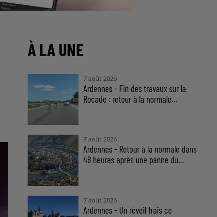
À LA UNE
7 août 2026
Ardennes - Fin des travaux sur la
Rocade : retour à la normale...
7 août 2026
Ardennes - Retour à la normale dans
48 heures après une panne du...
7 août 2026
Ardennes - Un réveil frais ce