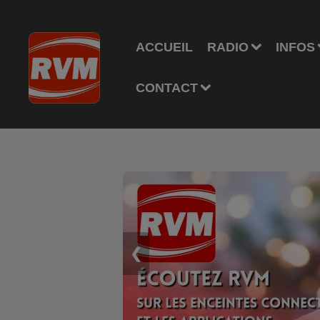
ACCUEIL
RADIO
INFOS
CONTACT
❮