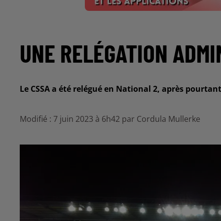
UNE RELÉGATION ADMI
Le CSSA a été relégué en National 2, après pourtant
Modifié : 7 juin 2023 à 6h42 par Cordula Mullerke