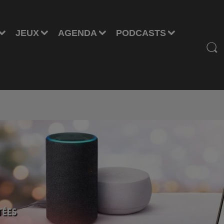
JEUX
AGENDA
PODCASTS