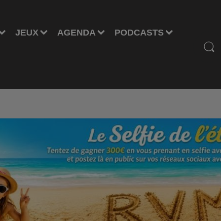
JEUX
AGENDA
PODCASTS