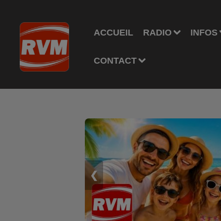
ACCUEIL
RADIO
INFOS
CONTACT
❮