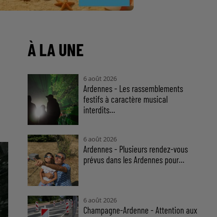
À LA UNE
6 août 2026
Ardennes - Les rassemblements
festifs à caractère musical
interdits...
6 août 2026
Ardennes - Plusieurs rendez-vous
prévus dans les Ardennes pour...
6 août 2026
Champagne-Ardenne - Attention aux