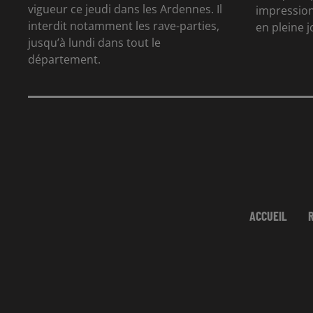
vigueur ce jeudi dans les Ardennes. Il
impression
interdit notamment les rave-parties,
en pleine 
jusqu’à lundi dans tout le
département.
ACCUEIL