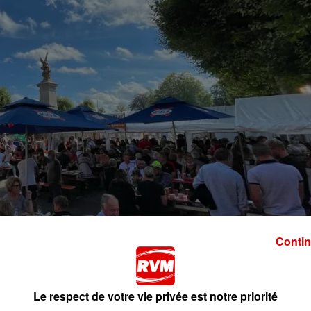
Contin
Le respect de votre vie privée est notre priorité