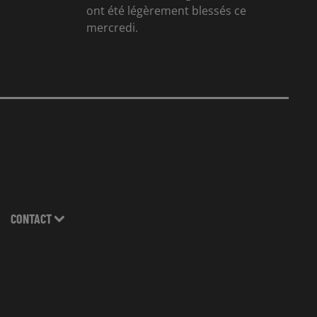
ont été légèrement blessés ce
mercredi.
CONTACT