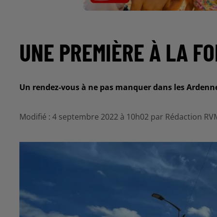
UNE PREMIÈRE À LA FO
Un rendez-vous à ne pas manquer dans les Ardenn
Modifié : 4 septembre 2022 à 10h02 par Rédaction RV