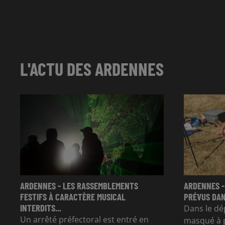
L'ACTU DES ARDENNES
ARDENNES - LES RASSEMBLEMENTS
ARDENNES -
FESTIFS À CARACTÈRE MUSICAL
PRÉVUS DAN
INTERDITS...
Dans le dé
Un arrêté préfectoral est entré en
masqué à p