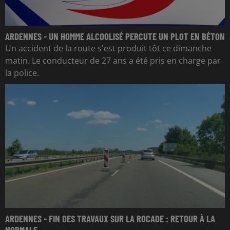
ARDENNES - UN HOMME ALCOOLISÉ PERCUTE UN PLOT EN BÉTON
Un accident de la route s'est produit tôt ce dimanche
matin. Le conducteur de 27 ans a été pris en charge par
la police.
ARDENNES - FIN DES TRAVAUX SUR LA ROCADE : RETOUR À LA
NORMALE...