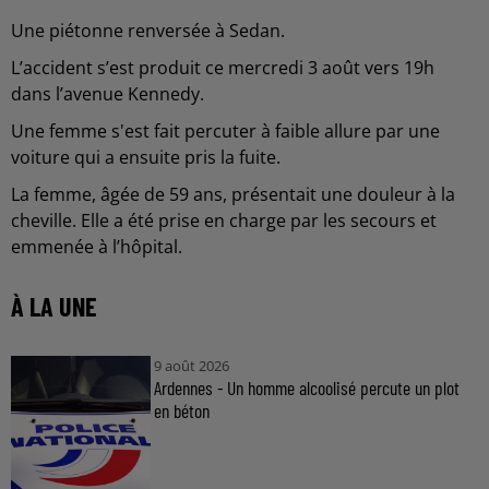
Une piétonne renversée à Sedan.
L’accident s’est produit ce mercredi 3 août vers 19h
dans l’avenue Kennedy.
Une femme s'est fait percuter à faible allure par une
voiture qui a ensuite pris la fuite.
La femme, âgée de 59 ans, présentait une douleur à la
cheville. Elle a été prise en charge par les secours et
emmenée à l’hôpital.
À LA UNE
9 août 2026
Ardennes - Un homme alcoolisé percute un plot
en béton