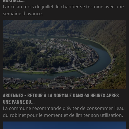
Lancé au mois de juillet, le chantier se termine avec une
semaine d'avance.
ARDENNES - RETOUR À LA NORMALE DANS 48 HEURES APRÈS
UNE PANNE DU...
La commune recommande d’éviter de consommer l'eau
du robinet pour le moment et de limiter son utilisation.