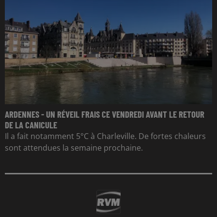
ARDENNES - UN RÉVEIL FRAIS CE VENDREDI AVANT LE RETOUR
DE LA CANICULE
Il a fait notamment 5°C à Charleville. De fortes chaleurs
sont attendues la semaine prochaine.