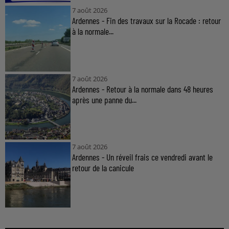
7 août 2026
Ardennes - Fin des travaux sur la Rocade : retour
à la normale...
7 août 2026
Ardennes - Retour à la normale dans 48 heures
après une panne du...
7 août 2026
Ardennes - Un réveil frais ce vendredi avant le
retour de la canicule