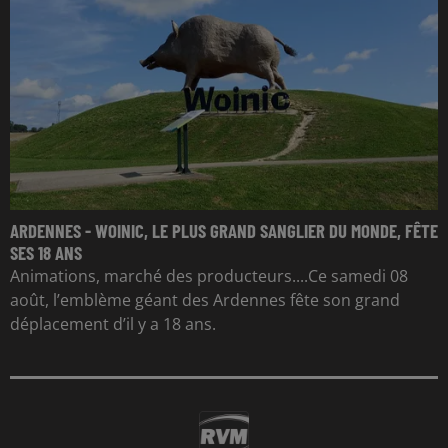
ARDENNES - WOINIC, LE PLUS GRAND SANGLIER DU MONDE, FÊTE
SES 18 ANS
Animations, marché des producteurs....Ce samedi 08
août, l’emblème géant des Ardennes fête son grand
déplacement d’il y a 18 ans.