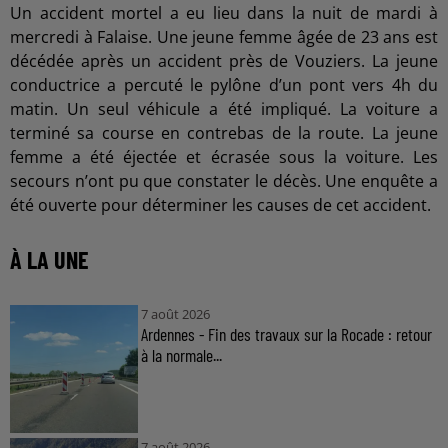
Un accident mortel a eu lieu dans la nuit de mardi à
mercredi à Falaise. Une jeune femme âgée de 23 ans est
décédée après un accident près de Vouziers. La jeune
conductrice a percuté le pylône d’un pont vers 4h du
matin. Un seul véhicule a été impliqué. La voiture a
terminé sa course en contrebas de la route. La jeune
femme a été éjectée et écrasée sous la voiture. Les
secours n’ont pu que constater le décès. Une enquête a
été ouverte pour déterminer les causes de cet accident.
À LA UNE
7 août 2026
Ardennes - Fin des travaux sur la Rocade : retour
à la normale...
7 août 2026