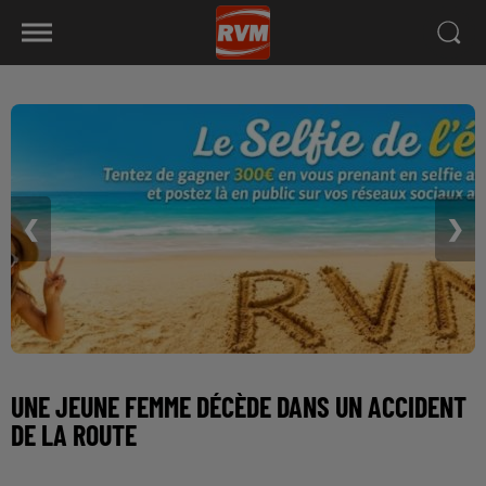
❮
❯
UNE JEUNE FEMME DÉCÈDE DANS UN ACCIDENT
DE LA ROUTE