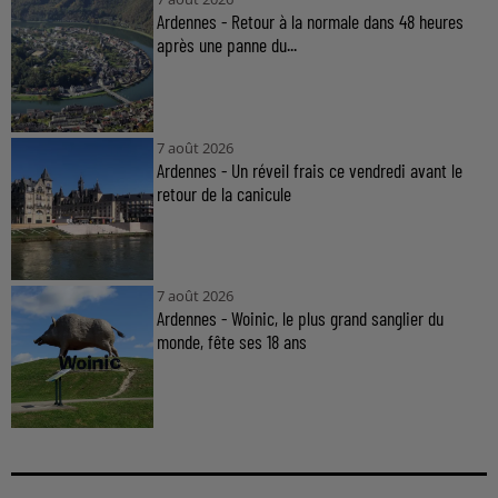
Ardennes - Retour à la normale dans 48 heures
après une panne du...
7 août 2026
Ardennes - Un réveil frais ce vendredi avant le
retour de la canicule
7 août 2026
Ardennes - Woinic, le plus grand sanglier du
monde, fête ses 18 ans