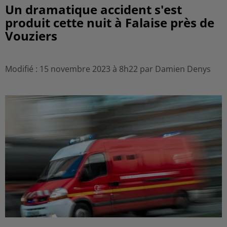
Un dramatique accident s'est
produit cette nuit à Falaise près de
Vouziers
Modifié : 15 novembre 2023 à 8h22 par Damien Denys