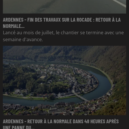
ARDENNES - FIN DES TRAVAUX SUR LA ROCADE : RETOUR À LA
NORMALE...
Lancé au mois de juillet, le chantier se termine avec une
semaine d'avance.
ARDENNES - RETOUR À LA NORMALE DANS 48 HEURES APRÈS
UNE PANNE DU...