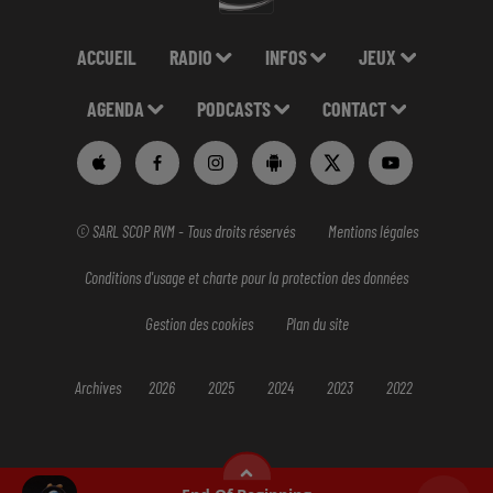
ACCUEIL
RADIO
INFOS
JEUX
AGENDA
PODCASTS
CONTACT
© SARL SCOP RVM - Tous droits réservés
Mentions légales
Conditions d'usage et charte pour la protection des données
Gestion des cookies
Plan du site
Archives
2026
2025
2024
2023
2022