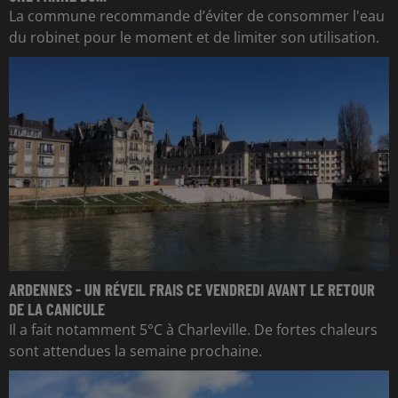
La commune recommande d’éviter de consommer l'eau
du robinet pour le moment et de limiter son utilisation.
ARDENNES - UN RÉVEIL FRAIS CE VENDREDI AVANT LE RETOUR
DE LA CANICULE
Il a fait notamment 5°C à Charleville. De fortes chaleurs
sont attendues la semaine prochaine.