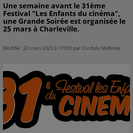
Une semaine avant le 31ème
Festival "Les Enfants du cinéma",
une Grande Soirée est organisée le
25 mars à Charleville.
Modifié : 22 mars 2023 à 17h53 par Cordula Mullerke