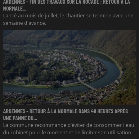
ARDENNES - FIN DES TRAVAUX SUR LA ROCADE : RETOUR À LA
NORMALE...
Lancé au mois de juillet, le chantier se termine avec une
semaine d'avance.
ARDENNES - RETOUR À LA NORMALE DANS 48 HEURES APRÈS
UNE PANNE DU...
La commune recommande d’éviter de consommer l'eau
du robinet pour le moment et de limiter son utilisation.