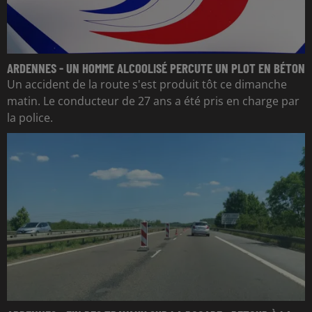
ARDENNES - UN HOMME ALCOOLISÉ PERCUTE UN PLOT EN BÉTON
Un accident de la route s'est produit tôt ce dimanche
matin. Le conducteur de 27 ans a été pris en charge par
la police.