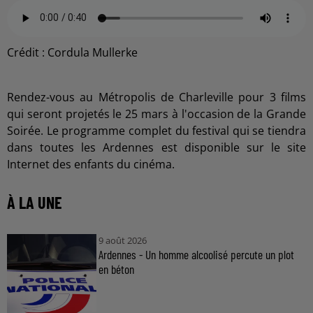
Crédit :
Cordula Mullerke
Rendez-vous au Métropolis de Charleville pour 3 films
qui seront projetés le 25 mars à l'occasion de la Grande
Soirée. Le programme complet du festival qui se tiendra
dans toutes les Ardennes est disponible sur le site
Internet des enfants du cinéma.
À LA UNE
9 août 2026
Ardennes - Un homme alcoolisé percute un plot
en béton