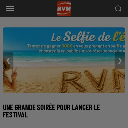
❮
❯
UNE GRANDE SOIRÉE POUR LANCER LE
FESTIVAL