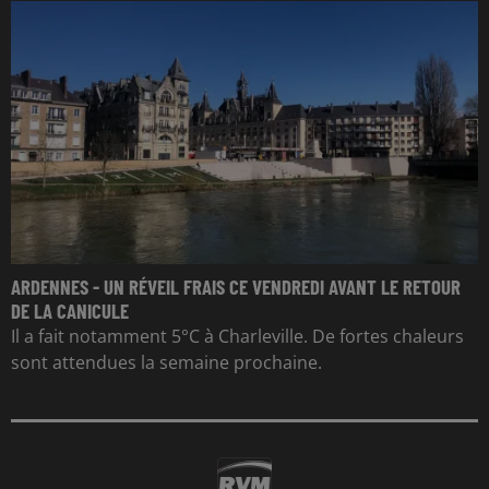
ARDENNES - UN RÉVEIL FRAIS CE VENDREDI AVANT LE RETOUR
DE LA CANICULE
Il a fait notamment 5°C à Charleville. De fortes chaleurs
sont attendues la semaine prochaine.