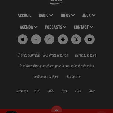
ACCUEIL
RADIO
INFOS
JEUX
AGENDA
PODCASTS
CONTACT
© SARL SCOP RVM - Tous droits réservés
Mentions légales
Conditions d'usage et charte pour la protection des données
Gestion des cookies
Plan du site
Archives
2026
2025
2024
2023
2022