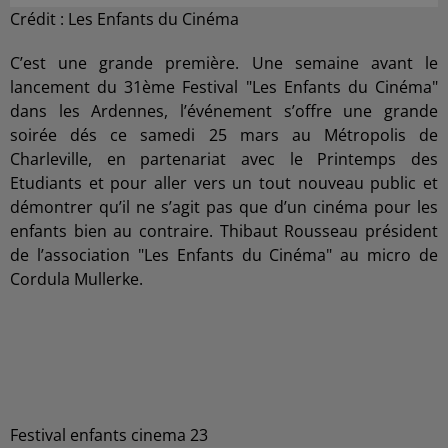
Crédit :
Les Enfants du Cinéma
C’est une grande première. Une semaine avant le
lancement du 31ème Festival "Les Enfants du Cinéma"
dans les Ardennes, l’événement s’offre une grande
soirée dés ce samedi 25 mars au Métropolis de
Charleville, en partenariat avec le Printemps des
Etudiants et pour aller vers un tout nouveau public et
démontrer qu’il ne s’agit pas que d’un cinéma pour les
enfants bien au contraire. Thibaut Rousseau président
de l’association "Les Enfants du Cinéma" au micro de
Cordula Mullerke.
Festival enfants cinema 23