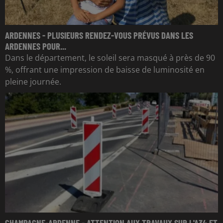
ARDENNES - PLUSIEURS RENDEZ-VOUS PRÉVUS DANS LES
ARDENNES POUR...
Dans le département, le soleil sera masqué à près de 90
%, offrant une impression de baisse de luminosité en
pleine journée.
CHAMPAGNE-ARDENNE - ATTENTION AUX TRAVAUX SUR L'A34 ET