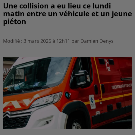
Une collision a eu lieu ce lundi
matin entre un véhicule et un jeune
piéton
Modifié : 3 mars 2025 à 12h11 par Damien Denys