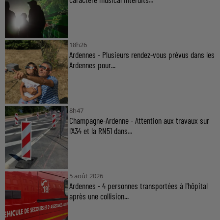
18h26
Ardennes - Plusieurs rendez-vous prévus dans les
Ardennes pour...
8h47
Champagne-Ardenne - Attention aux travaux sur
l'A34 et la RN51 dans...
5 août 2026
Ardennes - 4 personnes transportées à l'hôpital
après une collision...