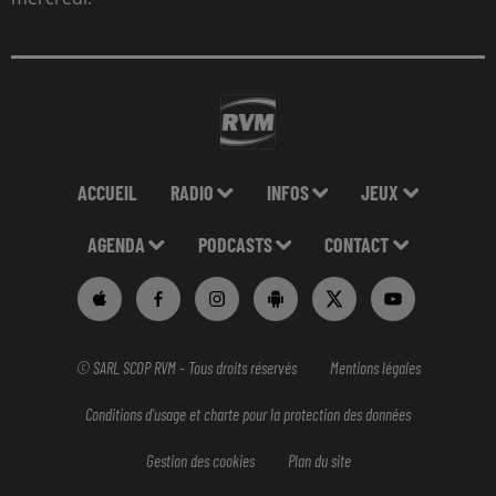
ACCUEIL
RADIO
INFOS
JEUX
AGENDA
PODCASTS
CONTACT
© SARL SCOP RVM - Tous droits réservés
Mentions légales
Conditions d'usage et charte pour la protection des données
Gestion des cookies
Plan du site