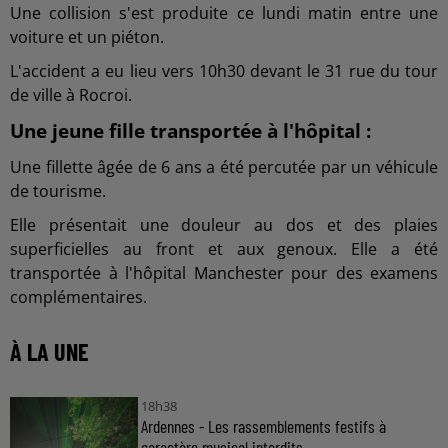
Une collision s'est produite ce lundi matin entre une
voiture et un piéton.
L'accident a eu lieu vers 10h30 devant le 31 rue du tour
de ville à Rocroi.
Une jeune fille transportée à l'hôpital :
Une fillette âgée de 6 ans a été percutée par un véhicule
de tourisme.
Elle présentait une douleur au dos et des plaies
superficielles au front et aux genoux. Elle a été
transportée à l'hôpital Manchester pour des examens
complémentaires.
À LA UNE
18h38
Ardennes - Les rassemblements festifs à
caractère musical interdits...