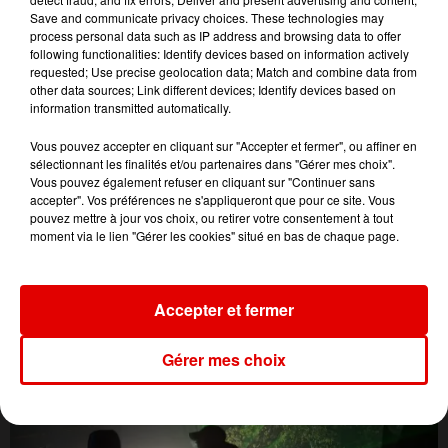
Save and communicate privacy choices. These technologies may
process personal data such as IP address and browsing data to offer
following functionalities: Identify devices based on information actively
requested; Use precise geolocation data; Match and combine data from
other data sources; Link different devices; Identify devices based on
information transmitted automatically.
Vous pouvez accepter en cliquant sur "Accepter et fermer", ou affiner en
sélectionnant les finalités et/ou partenaires dans "Gérer mes choix".
Vous pouvez également refuser en cliquant sur "Continuer sans
accepter". Vos préférences ne s'appliqueront que pour ce site. Vous
pouvez mettre à jour vos choix, ou retirer votre consentement à tout
moment via le lien "Gérer les cookies" situé en bas de chaque page.
L'ACTU DES ARDENNES
Accepter et fermer
Gérer mes choix