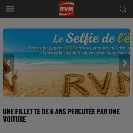
❮
❯
UNE FILLETTE DE 6 ANS PERCUTÉE PAR UNE
VOITURE