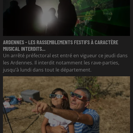
ARDENNES - LES RASSEMBLEMENTS FESTIFS À CARACTÈRE
MUSICAL INTERDITS...
Un arrêté préfectoral est entré en vigueur ce jeudi dans
les Ardennes. Il interdit notamment les rave-parties,
jusqu’à lundi dans tout le département.