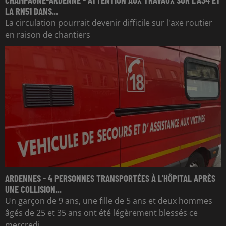
LA RN51 DANS...
La circulation pourrait devenir difficile sur l'axe routier
en raison de chantiers
ARDENNES - 4 PERSONNES TRANSPORTÉES À L'HÔPITAL APRÈS
UNE COLLISION...
Un garçon de 9 ans, une fille de 5 ans et deux hommes
âgés de 25 et 35 ans ont été légèrement blessés ce
mercredi.