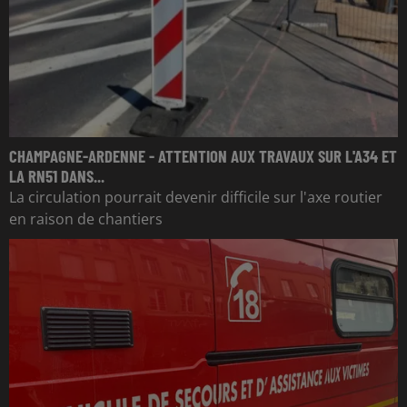
CHAMPAGNE-ARDENNE - ATTENTION AUX TRAVAUX SUR L'A34 ET
LA RN51 DANS...
La circulation pourrait devenir difficile sur l'axe routier
en raison de chantiers