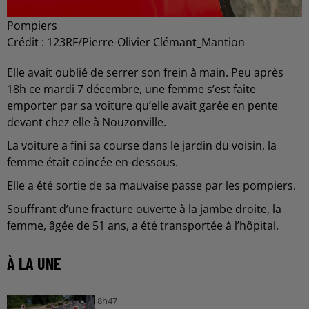
Pompiers
Crédit :
123RF/Pierre-Olivier Clémant_Mantion
Elle avait oublié de serrer son frein à main. Peu après
18h ce mardi 7 décembre, une femme s’est faite
emporter par sa voiture qu’elle avait garée en pente
devant chez elle à Nouzonville.
La voiture a fini sa course dans le jardin du voisin, la
femme était coincée en-dessous.
Elle a été sortie de sa mauvaise passe par les pompiers.
Souffrant d’une fracture ouverte à la jambe droite, la
femme, âgée de 51 ans, a été transportée à l’hôpital.
À LA UNE
8h47