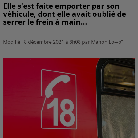
Elle s'est faite emporter par son
véhicule, dont elle avait oublié de
serrer le frein à main...
Modifié : 8 décembre 2021 à 8h08 par Manon Lo-voï