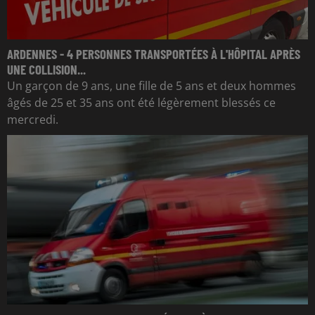
ARDENNES - 4 PERSONNES TRANSPORTÉES À L'HÔPITAL APRÈS
UNE COLLISION...
Un garçon de 9 ans, une fille de 5 ans et deux hommes
âgés de 25 et 35 ans ont été légèrement blessés ce
mercredi.