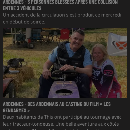
ARDENNES - 3 PERSONNES BLESSÉES APRÈS UNE COLLISION
ENTRE 3 VÉHICULES
Un accident de la circulation s'est produit ce mercredi
en début de soirée.
ARDENNES - DES ARDENNAIS AU CASTING DU FILM « LES
GENDARMES »
Deux habitants de This ont participé au tournage avec
leur tracteur-tondeuse. Une belle aventure aux côtés