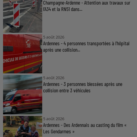
Champagne-Ardenne - Attention aux travaux sur
l'A34 et la RN51 dans...
5 août 2026
Ardennes - 4 personnes transportées à l'hôpital
après une collision...
5 août 2026
Ardennes - 3 personnes blessées après une
collision entre 3 véhicules
5 août 2026
Ardennes - Des Ardennais au casting du film «
Les Gendarmes »