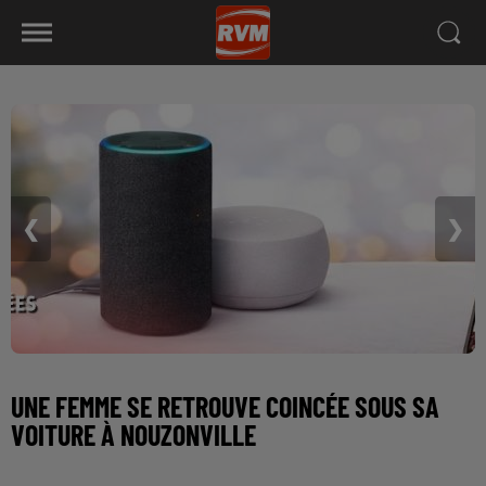
❮
❯
UNE FEMME SE RETROUVE COINCÉE SOUS SA
VOITURE À NOUZONVILLE