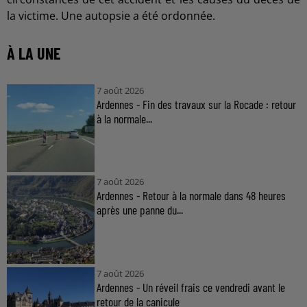
la victime. Une autopsie a été ordonnée.
À LA UNE
7 août 2026
Ardennes - Fin des travaux sur la Rocade : retour
à la normale...
7 août 2026
Ardennes - Retour à la normale dans 48 heures
après une panne du...
7 août 2026
Ardennes - Un réveil frais ce vendredi avant le
retour de la canicule