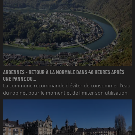
ARDENNES - RETOUR À LA NORMALE DANS 48 HEURES APRÈS
UNE PANNE DU...
La commune recommande d’éviter de consommer l'eau
du robinet pour le moment et de limiter son utilisation.