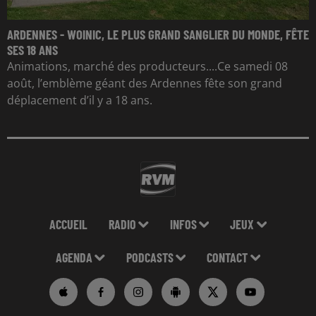
ARDENNES - WOINIC, LE PLUS GRAND SANGLIER DU MONDE, FÊTE
SES 18 ANS
Animations, marché des producteurs....Ce samedi 08
août, l’emblème géant des Ardennes fête son grand
déplacement d’il y a 18 ans.
ACCUEIL
RADIO
INFOS
JEUX
AGENDA
PODCASTS
CONTACT