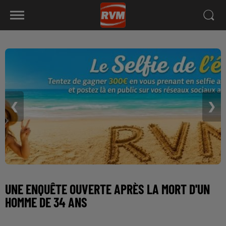
❮
❯
UNE ENQUÊTE OUVERTE APRÈS LA MORT D'UN
HOMME DE 34 ANS