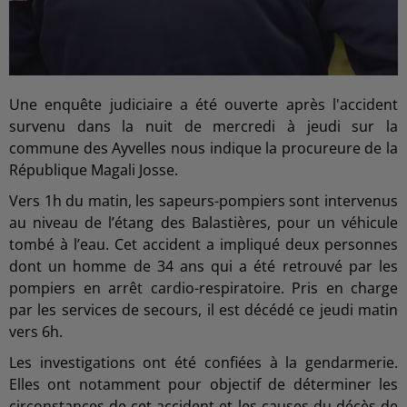
Une enquête judiciaire a été ouverte après l'accident
survenu dans la nuit de mercredi à jeudi sur la
commune des Ayvelles nous indique la procureure de la
République Magali Josse.
Vers 1h du matin, les sapeurs-pompiers sont intervenus
au niveau de l’étang des Balastières, pour un véhicule
tombé à l’eau. Cet accident a impliqué deux personnes
dont un homme de 34 ans qui a été retrouvé par les
pompiers en arrêt cardio-respiratoire. Pris en charge
par les services de secours, il est décédé ce jeudi matin
vers 6h.
Les investigations ont été confiées à la gendarmerie.
Elles ont notamment pour objectif de déterminer les
circonstances de cet accident et les causes du décès de