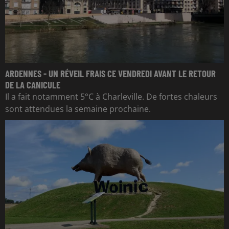
ARDENNES - UN RÉVEIL FRAIS CE VENDREDI AVANT LE RETOUR
DE LA CANICULE
Il a fait notamment 5°C à Charleville. De fortes chaleurs
sont attendues la semaine prochaine.