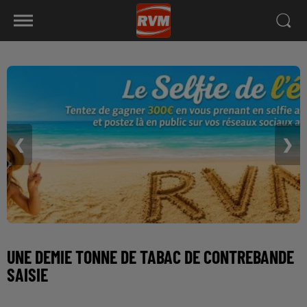
❮
❯
UNE DEMIE TONNE DE TABAC DE CONTREBANDE
SAISIE