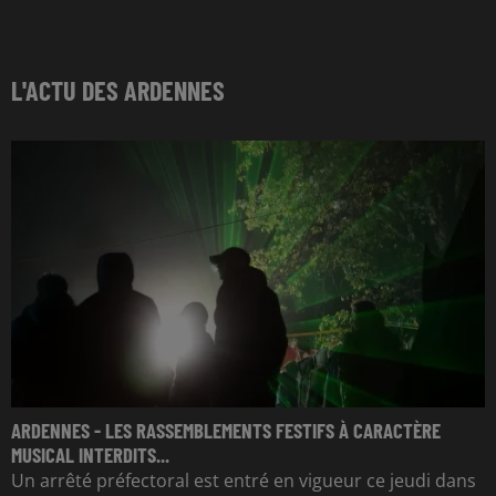
L'ACTU DES ARDENNES
ARDENNES - LES RASSEMBLEMENTS FESTIFS À CARACTÈRE
MUSICAL INTERDITS...
Un arrêté préfectoral est entré en vigueur ce jeudi dans