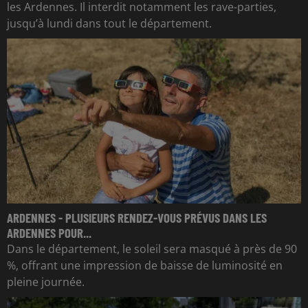
les Ardennes. Il interdit notamment les rave-parties,
jusqu’à lundi dans tout le département.
ARDENNES - PLUSIEURS RENDEZ-VOUS PRÉVUS DANS LES
ARDENNES POUR...
Dans le département, le soleil sera masqué à près de 90
%, offrant une impression de baisse de luminosité en
pleine journée.