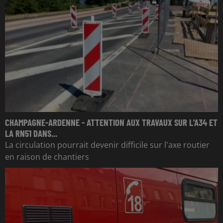
CHAMPAGNE-ARDENNE - ATTENTION AUX TRAVAUX SUR L'A34 ET
LA RN51 DANS...
La circulation pourrait devenir difficile sur l'axe routier
en raison de chantiers