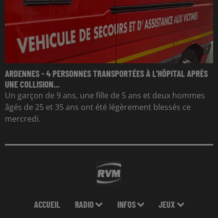
ARDENNES - 4 PERSONNES TRANSPORTÉES À L'HÔPITAL APRÈS
UNE COLLISION...
Un garçon de 9 ans, une fille de 5 ans et deux hommes
âgés de 25 et 35 ans ont été légèrement blessés ce
mercredi.
ACCUEIL
RADIO
INFOS
JEUX