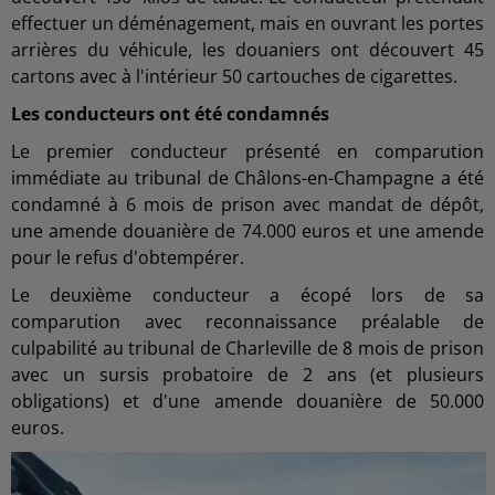
effectuer un déménagement, mais en ouvrant les portes
arrières du véhicule, les douaniers ont découvert 45
cartons avec à l'intérieur 50 cartouches de cigarettes.
Les conducteurs ont été condamnés
Le premier conducteur présenté en comparution
immédiate au tribunal de Châlons-en-Champagne a été
condamné à 6 mois de prison avec mandat de dépôt,
une amende douanière de 74.000 euros et une amende
pour le refus d'obtempérer.
Le deuxième conducteur a écopé lors de sa
comparution avec reconnaissance préalable de
culpabilité au tribunal de Charleville de 8 mois de prison
avec un sursis probatoire de 2 ans (et plusieurs
obligations) et d'une amende douanière de 50.000
euros.