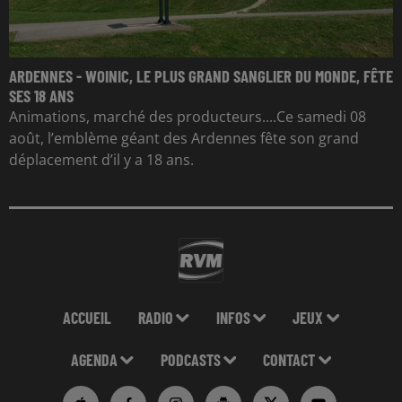
ARDENNES - WOINIC, LE PLUS GRAND SANGLIER DU MONDE, FÊTE
SES 18 ANS
Animations, marché des producteurs....Ce samedi 08
août, l’emblème géant des Ardennes fête son grand
déplacement d’il y a 18 ans.
ACCUEIL
RADIO
INFOS
JEUX
AGENDA
PODCASTS
CONTACT