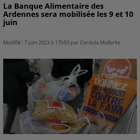
La Banque Alimentaire des
Ardennes sera mobilisée les 9 et 10
juin
Modifié : 7 juin 2023 à 17h50 par Cordula Mullerke