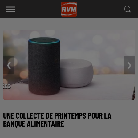
❮
❯
UNE COLLECTE DE PRINTEMPS POUR LA
BANQUE ALIMENTAIRE