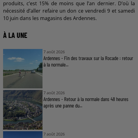
produits, c’est 15% de moins que l’an dernier. D’où la
nécessité d’aller refaire un don ce vendredi 9 et samedi
10 juin dans les magasins des Ardennes.
À LA UNE
7 août 2026
Ardennes - Fin des travaux sur la Rocade : retour
à la normale...
7 août 2026
Ardennes - Retour à la normale dans 48 heures
après une panne du...
7 août 2026