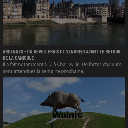
ARDENNES - UN RÉVEIL FRAIS CE VENDREDI AVANT LE RETOUR
DE LA CANICULE
Il a fait notamment 5°C à Charleville. De fortes chaleurs
sont attendues la semaine prochaine.