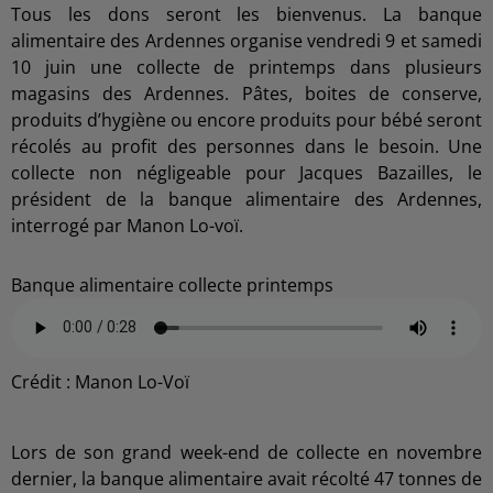
Tous les dons seront les bienvenus. La banque
alimentaire des Ardennes organise vendredi 9 et samedi
10 juin une collecte de printemps dans plusieurs
magasins des Ardennes. Pâtes, boites de conserve,
produits d’hygiène ou encore produits pour bébé seront
récolés au profit des personnes dans le besoin. Une
collecte non négligeable pour Jacques Bazailles, le
président de la banque alimentaire des Ardennes,
interrogé par Manon Lo-voï.
Banque alimentaire collecte printemps
Crédit :
Manon Lo-Voï
Lors de son grand week-end de collecte en novembre
dernier, la banque alimentaire avait récolté 47 tonnes de