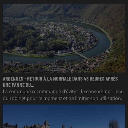
ARDENNES - RETOUR À LA NORMALE DANS 48 HEURES APRÈS
UNE PANNE DU...
La commune recommande d’éviter de consommer l'eau
du robinet pour le moment et de limiter son utilisation.