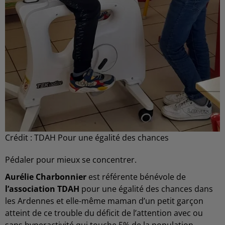
Crédit :
TDAH Pour une égalité des chances
Pédaler pour mieux se concentrer.
Aurélie Charbonnier
est référente bénévole de
l’association TDAH
pour une égalité des chances dans
les Ardennes et elle-même maman d’un petit garçon
atteint de ce trouble du déficit de l’attention avec ou
sans hyperactivité qui touche 5% de la population.