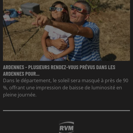
ARDENNES - PLUSIEURS RENDEZ-VOUS PRÉVUS DANS LES
ARDENNES POUR...
Dans le département, le soleil sera masqué à près de 90
%, offrant une impression de baisse de luminosité en
pleine journée.