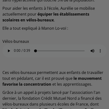
Pour aider les enfants à l’école, Aurélie se mobilise
actuellement pour
équiper les établissements
scolaires en vélos-bureaux
.
Elle a tout expliqué à Manon Lo-voï :
Vélos-bureaux
Ces vélos-bureaux permettent aux enfants de travailler
tout en pédalant, car il est prouvé que
le mouvement
favorise la concentration
et les apprentissages.
Grâce à un appel à projets lancé par l'association l'an
dernier, la fondation Crédit Mutuel Nord a financé des
vélos-bureaux dans plusieurs écoles de France, dont