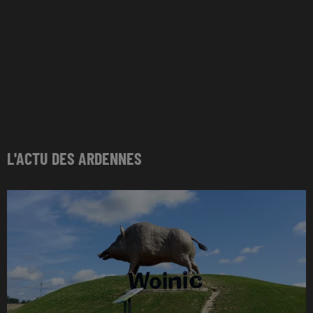
L'ACTU DES ARDENNES