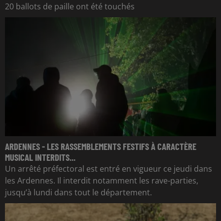
20 ballots de paille ont été touchés
ARDENNES - LES RASSEMBLEMENTS FESTIFS À CARACTÈRE
MUSICAL INTERDITS...
Un arrêté préfectoral est entré en vigueur ce jeudi dans
les Ardennes. Il interdit notamment les rave-parties,
jusqu’à lundi dans tout le département.