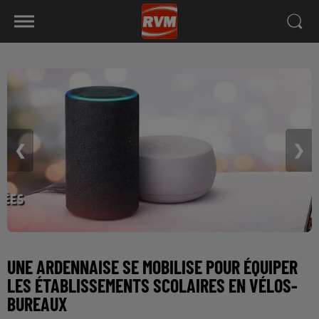
❮
❯
UNE ARDENNAISE SE MOBILISE POUR ÉQUIPER
LES ÉTABLISSEMENTS SCOLAIRES EN VÉLOS-
BUREAUX