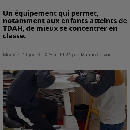
Un équipement qui permet,
notamment aux enfants atteints de
TDAH, de mieux se concentrer en
classe.
Modifié : 11 juillet 2023 à 10h24 par Manon Lo-voï