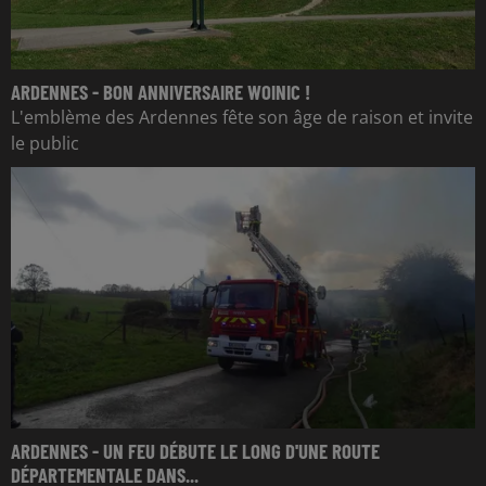
ARDENNES - BON ANNIVERSAIRE WOINIC !
L'emblème des Ardennes fête son âge de raison et invite
le public
ARDENNES - UN FEU DÉBUTE LE LONG D'UNE ROUTE
DÉPARTEMENTALE DANS...