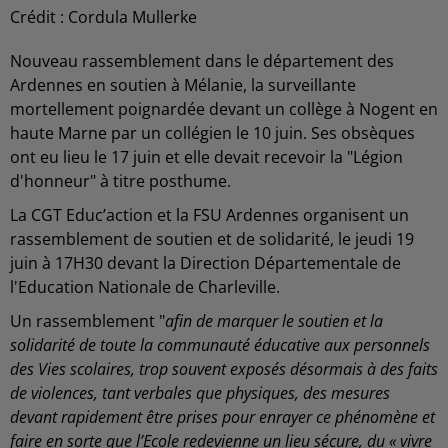
Crédit :
Cordula Mullerke
Nouveau rassemblement dans le département des
Ardennes en soutien à Mélanie, la surveillante
mortellement poignardée devant un collège à Nogent en
haute Marne par un collégien le 10 juin. Ses obsèques
ont eu lieu le 17 juin et elle devait recevoir la "Légion
d'honneur" à titre posthume.
La CGT Educ’action et la FSU Ardennes organisent un
rassemblement de soutien et de solidarité, le jeudi 19
juin à 17H30 devant la Direction Départementale de
l'Education Nationale de Charleville.
Un rassemblement "
afin de marquer le soutien et la
solidarité de toute la communauté éducative aux personnels
des Vies scolaires, trop souvent exposés désormais à des faits
de violences, tant verbales que physiques, des mesures
devant rapidement être prises pour enrayer ce phénomène et
faire en sorte que l’Ecole redevienne un lieu sécure, du « vivre