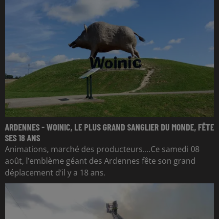
ARDENNES - WOINIC, LE PLUS GRAND SANGLIER DU MONDE, FÊTE
SES 18 ANS
Animations, marché des producteurs....Ce samedi 08
août, l’emblème géant des Ardennes fête son grand
déplacement d’il y a 18 ans.