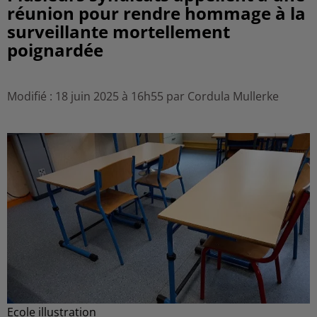
réunion pour rendre hommage à la
surveillante mortellement
poignardée
Modifié : 18 juin 2025 à 16h55 par Cordula Mullerke
Ecole illustration