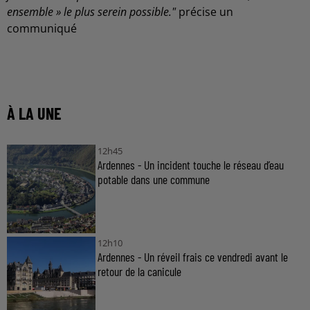
ensemble » le plus serein possible."
précise un
communiqué
À LA UNE
12h45
Ardennes - Un incident touche le réseau d’eau
potable dans une commune
12h10
Ardennes - Un réveil frais ce vendredi avant le
retour de la canicule