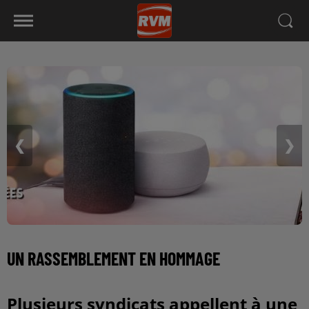
❮
❯
UN RASSEMBLEMENT EN HOMMAGE
Plusieurs syndicats appellent à une