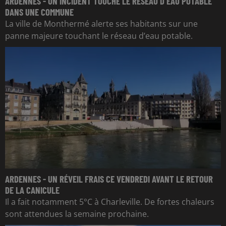
ARDENNES - UN INCIDENT TOUCHE LE RÉSEAU D’EAU POTABLE
DANS UNE COMMUNE
La ville de Monthermé alerte ses habitants sur une
panne majeure touchant le réseau d’eau potable.
ARDENNES - UN RÉVEIL FRAIS CE VENDREDI AVANT LE RETOUR
DE LA CANICULE
Il a fait notamment 5°C à Charleville. De fortes chaleurs
sont attendues la semaine prochaine.