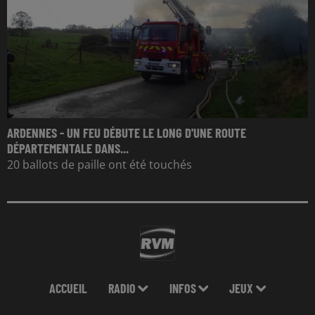
ARDENNES - UN FEU DÉBUTE LE LONG D'UNE ROUTE
DÉPARTEMENTALE DANS...
20 ballots de paille ont été touchés
ACCUEIL
RADIO
INFOS
JEUX