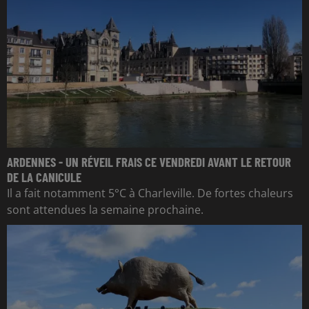
ARDENNES - UN RÉVEIL FRAIS CE VENDREDI AVANT LE RETOUR
DE LA CANICULE
Il a fait notamment 5°C à Charleville. De fortes chaleurs
sont attendues la semaine prochaine.