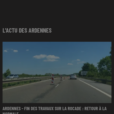
L'ACTU DES ARDENNES
ARDENNES - FIN DES TRAVAUX SUR LA ROCADE : RETOUR À LA
NORMALE...