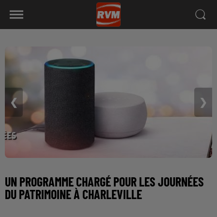
❮
❯
UN PROGRAMME CHARGÉ POUR LES JOURNÉES
DU PATRIMOINE À CHARLEVILLE