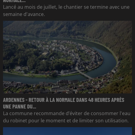
Lancé au mois de juillet, le chantier se termine avec une
semaine d'avance.
ARDENNES - RETOUR À LA NORMALE DANS 48 HEURES APRÈS
UNE PANNE DU...
La commune recommande d’éviter de consommer l'eau
du robinet pour le moment et de limiter son utilisation.