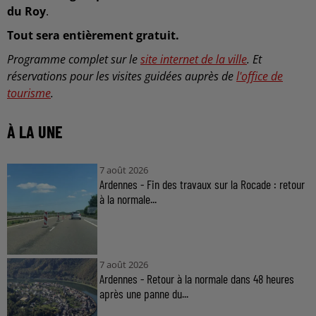
du Roy
.
Tout sera entièrement gratuit.
Programme complet sur le
site internet de la ville
. Et
réservations pour les visites guidées auprès de
l'office de
tourisme
.
À LA UNE
7 août 2026
Ardennes - Fin des travaux sur la Rocade : retour
à la normale...
7 août 2026
Ardennes - Retour à la normale dans 48 heures
après une panne du...