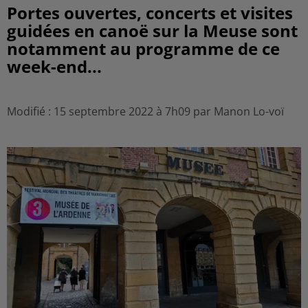
Portes ouvertes, concerts et visites
guidées en canoë sur la Meuse sont
notamment au programme de ce
week-end...
Modifié : 15 septembre 2022 à 7h09 par Manon Lo-voï