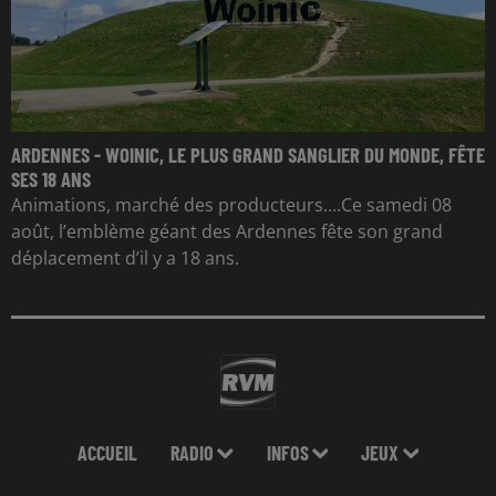
ARDENNES - WOINIC, LE PLUS GRAND SANGLIER DU MONDE, FÊTE
SES 18 ANS
Animations, marché des producteurs....Ce samedi 08
août, l’emblème géant des Ardennes fête son grand
déplacement d’il y a 18 ans.
ACCUEIL
RADIO
INFOS
JEUX