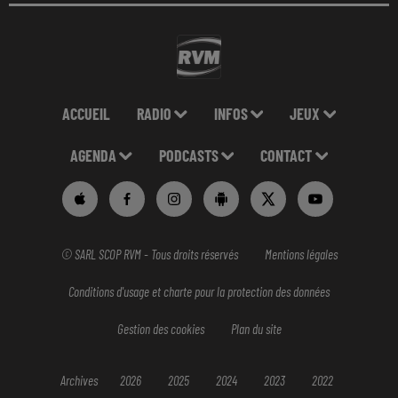
ACCUEIL
RADIO
INFOS
JEUX
AGENDA
PODCASTS
CONTACT
© SARL SCOP RVM - Tous droits réservés
Mentions légales
Conditions d'usage et charte pour la protection des données
Gestion des cookies
Plan du site
Archives
2026
2025
2024
2023
2022