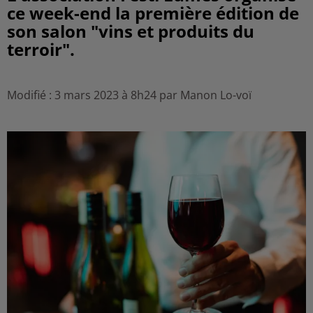
ce week-end la première édition de
son salon "vins et produits du
terroir".
Modifié : 3 mars 2023 à 8h24 par Manon Lo-voï