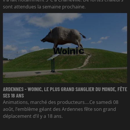
sont attendues la semaine prochaine.
ARDENNES - WOINIC, LE PLUS GRAND SANGLIER DU MONDE, FÊTE
SES 18 ANS
Animations, marché des producteurs....Ce samedi 08
août, l’emblème géant des Ardennes fête son grand
déplacement d’il y a 18 ans.