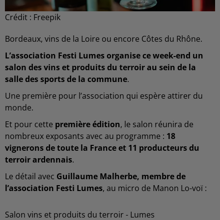
Crédit :
Freepik
Bordeaux, vins de la Loire ou encore Côtes du Rhône.
L’association Festi Lumes organise ce week-end un
salon des vins et produits du terroir au sein de la
salle des sports de la commune
.
Une première pour l’association qui espère attirer du
monde.
Et pour cette
première édition
, le salon réunira de
nombreux exposants avec au programme :
18
vignerons de toute la France et 11 producteurs du
terroir ardennais
.
Le détail avec
Guillaume Malherbe, membre de
l’association Festi Lumes
, au micro de Manon Lo-voï :
Salon vins et produits du terroir - Lumes