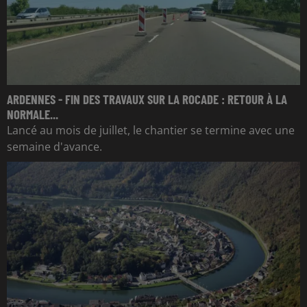
ARDENNES - FIN DES TRAVAUX SUR LA ROCADE : RETOUR À LA
NORMALE...
Lancé au mois de juillet, le chantier se termine avec une
semaine d'avance.