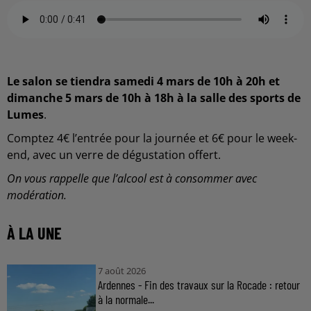
Le salon se tiendra samedi 4 mars de 10h à 20h et
dimanche 5 mars de 10h à 18h à la salle des sports de
Lumes
.
Comptez 4€ l’entrée pour la journée et 6€ pour le week-
end, avec un verre de dégustation offert.
On vous rappelle que l’alcool est à consommer avec
modération.
À LA UNE
7 août 2026
Ardennes - Fin des travaux sur la Rocade : retour
à la normale...