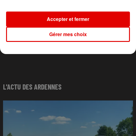
Accepter et fermer
Gérer mes choix
L'ACTU DES ARDENNES