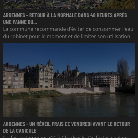
ARDENNES - RETOUR À LA NORMALE DANS 48 HEURES APRÈS
UNE PANNE DU...
La commune recommande d’éviter de consommer l'eau
du robinet pour le moment et de limiter son utilisation.
ARDENNES - UN RÉVEIL FRAIS CE VENDREDI AVANT LE RETOUR
DE LA CANICULE
Il a fait notamment 5°C à Charleville. De fortes chaleurs