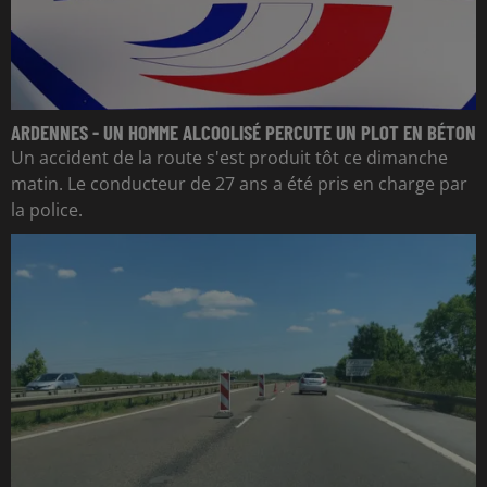
ARDENNES - UN HOMME ALCOOLISÉ PERCUTE UN PLOT EN BÉTON
Un accident de la route s'est produit tôt ce dimanche
matin. Le conducteur de 27 ans a été pris en charge par
la police.