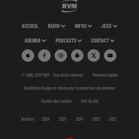
ACCUEIL
RADIO
INFOS
JEUX
AGENDA
PODCASTS
CONTACT
© SARL SCOP RVM - Tous droits réservés
Mentions légales
Conditions d'usage et charte pour la protection des données
Gestion des cookies
Plan du site
Archives
2026
2025
2024
2023
2022