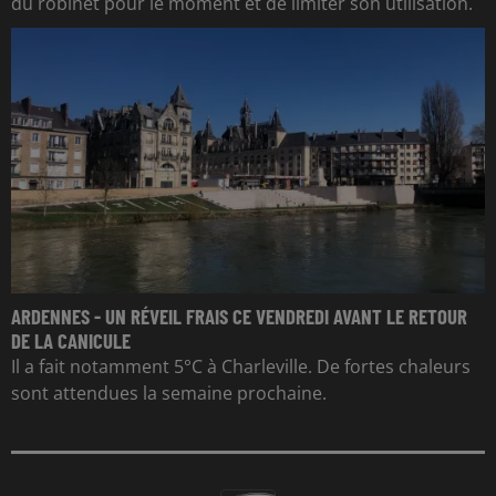
du robinet pour le moment et de limiter son utilisation.
ARDENNES - UN RÉVEIL FRAIS CE VENDREDI AVANT LE RETOUR
DE LA CANICULE
Il a fait notamment 5°C à Charleville. De fortes chaleurs
sont attendues la semaine prochaine.