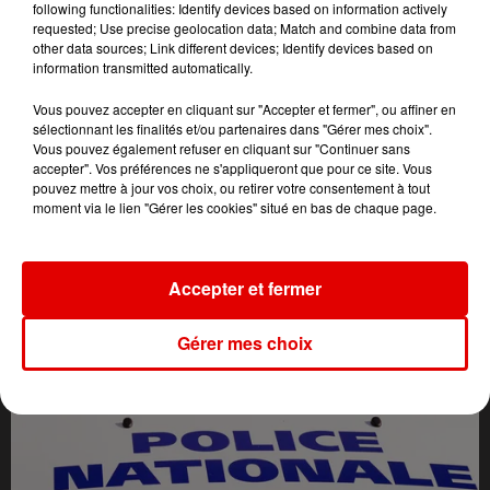
following functionalities: Identify devices based on information actively
requested; Use precise geolocation data; Match and combine data from
other data sources; Link different devices; Identify devices based on
information transmitted automatically.
Vous pouvez accepter en cliquant sur "Accepter et fermer", ou affiner en
sélectionnant les finalités et/ou partenaires dans "Gérer mes choix".
Vous pouvez également refuser en cliquant sur "Continuer sans
accepter". Vos préférences ne s'appliqueront que pour ce site. Vous
pouvez mettre à jour vos choix, ou retirer votre consentement à tout
moment via le lien "Gérer les cookies" situé en bas de chaque page.
L'ACTU DES ARDENNES
Accepter et fermer
Gérer mes choix