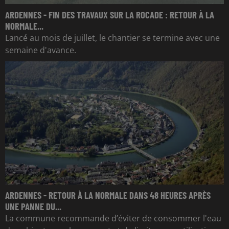
ARDENNES - FIN DES TRAVAUX SUR LA ROCADE : RETOUR À LA
NORMALE...
Lancé au mois de juillet, le chantier se termine avec une
semaine d'avance.
ARDENNES - RETOUR À LA NORMALE DANS 48 HEURES APRÈS
UNE PANNE DU...
La commune recommande d’éviter de consommer l'eau