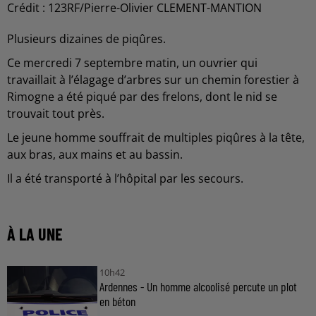
Crédit :
123RF/Pierre-Olivier CLEMENT-MANTION
Plusieurs dizaines de piqûres.
Ce mercredi 7 septembre matin, un ouvrier qui
travaillait à l’élagage d’arbres sur un chemin forestier à
Rimogne a été piqué par des frelons, dont le nid se
trouvait tout près.
Le jeune homme souffrait de multiples piqûres à la tête,
aux bras, aux mains et au bassin.
Il a été transporté à l’hôpital par les secours.
À LA UNE
10h42
Ardennes - Un homme alcoolisé percute un plot
en béton