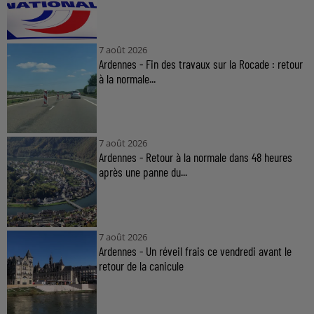
7 août 2026
Ardennes - Fin des travaux sur la Rocade : retour
à la normale...
7 août 2026
Ardennes - Retour à la normale dans 48 heures
après une panne du...
7 août 2026
Ardennes - Un réveil frais ce vendredi avant le
retour de la canicule