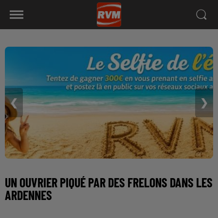
❮
❯
UN OUVRIER PIQUÉ PAR DES FRELONS DANS LES
ARDENNES