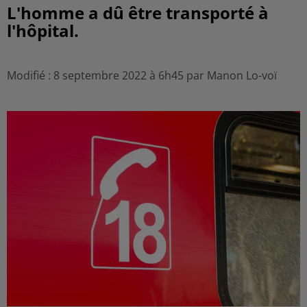
L'homme a dû être transporté à
l'hôpital.
Modifié : 8 septembre 2022 à 6h45 par Manon Lo-voï