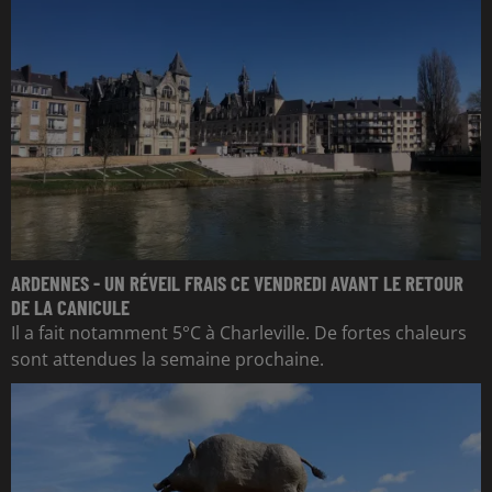
ARDENNES - UN RÉVEIL FRAIS CE VENDREDI AVANT LE RETOUR
DE LA CANICULE
Il a fait notamment 5°C à Charleville. De fortes chaleurs
sont attendues la semaine prochaine.