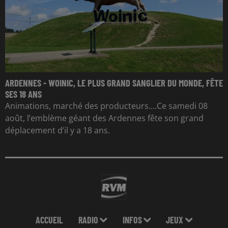
ARDENNES - WOINIC, LE PLUS GRAND SANGLIER DU MONDE, FÊTE
SES 18 ANS
Animations, marché des producteurs....Ce samedi 08
août, l’emblème géant des Ardennes fête son grand
déplacement d’il y a 18 ans.
ACCUEIL
RADIO
INFOS
JEUX