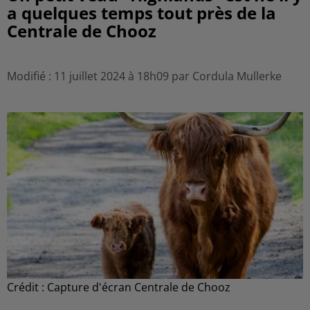
a quelques temps tout près de la
Centrale de Chooz
Modifié : 11 juillet 2024 à 18h09 par Cordula Mullerke
Crédit :
Capture d'écran Centrale de Chooz