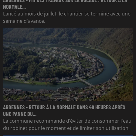
NORMALE...
Lancé au mois de juillet, le chantier se termine avec une
semaine d'avance.
ARDENNES - RETOUR À LA NORMALE DANS 48 HEURES APRÈS
UNE PANNE DU...
La commune recommande d’éviter de consommer l'eau
du robinet pour le moment et de limiter son utilisation.