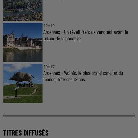
12h10
Ardennes - Un réveil frais ce vendredi avant le
retour de la canicule
10h17
Ardennes - Woinic, le plus grand sanglier du
monde, fête ses 18 ans
TITRES DIFFUSÉS