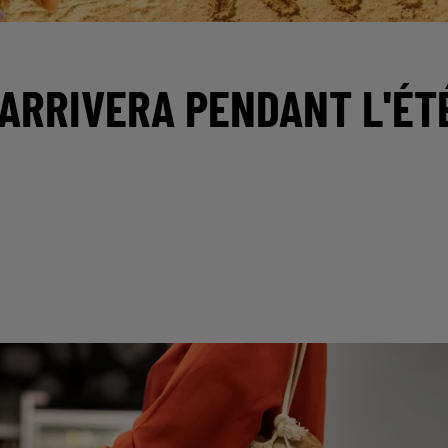
ARRIVERA PENDANT L'ÉT