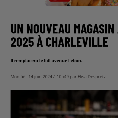
UN NOUVEAU MAGASIN 
2025 À CHARLEVILLE
Il remplacera le lidl avenue Lebon.
Modifié : 14 juin 2024 à 10h49 par Elisa Despretz