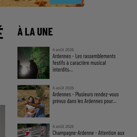
É
À LA UNE
6 août 2026
Ardennes - Les rassemblements
festifs à caractère musical
interdits...
6 août 2026
Ardennes - Plusieurs rendez-vous
prévus dans les Ardennes pour...
6 août 2026
Champagne-Ardenne - Attention aux