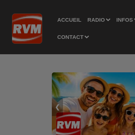
ACCUEIL
RADIO
INFOS
CONTACT
❮