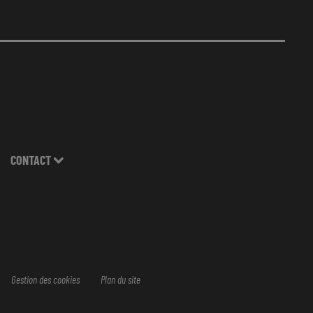
CONTACT
Gestion des cookies
Plan du site