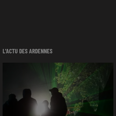
L'ACTU DES ARDENNES