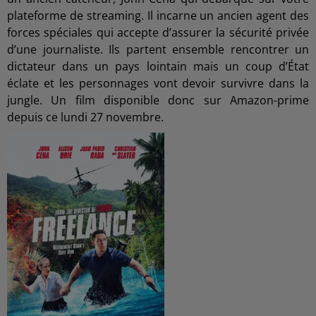
plateforme de streaming. Il incarne un ancien agent des
forces spéciales qui accepte d’assurer la sécurité privée
d’une journaliste. Ils partent ensemble rencontrer un
dictateur dans un pays lointain mais un coup d’État
éclate et les personnages vont devoir survivre dans la
jungle. Un film disponible donc sur Amazon-prime
depuis ce lundi 27 novembre.