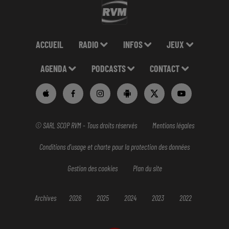
ACCUEIL
RADIO
INFOS
JEUX
AGENDA
PODCASTS
CONTACT
© SARL SCOP RVM - Tous droits réservés
Mentions légales
Conditions d'usage et charte pour la protection des données
Gestion des cookies
Plan du site
Archives
2026
2025
2024
2023
2022