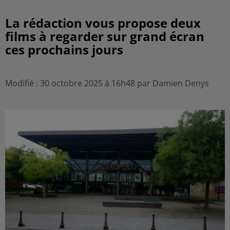
La rédaction vous propose deux
films à regarder sur grand écran
ces prochains jours
Modifié : 30 octobre 2025 à 16h48 par Damien Denys