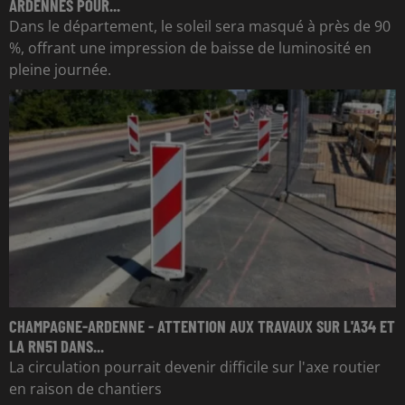
ARDENNES POUR...
Dans le département, le soleil sera masqué à près de 90
%, offrant une impression de baisse de luminosité en
pleine journée.
CHAMPAGNE-ARDENNE - ATTENTION AUX TRAVAUX SUR L'A34 ET
LA RN51 DANS...
La circulation pourrait devenir difficile sur l'axe routier
en raison de chantiers