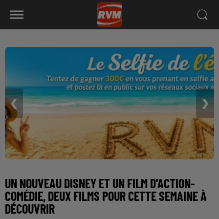
❮
❯
UN NOUVEAU DISNEY ET UN FILM D'ACTION-
COMÉDIE, DEUX FILMS POUR CETTE SEMAINE À
DÉCOUVRIR