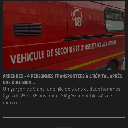
ARDENNES - 4 PERSONNES TRANSPORTÉES À L'HÔPITAL APRÈS
UNE COLLISION...
Un garçon de 9 ans, une fille de 5 ans et deux hommes
âgés de 25 et 35 ans ont été légèrement blessés ce
mercredi.