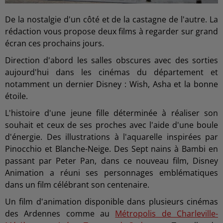
De la nostalgie d'un côté et de la castagne de l'autre. La
rédaction vous propose deux films à regarder sur grand
écran ces prochains jours.
Direction d'abord les salles obscures avec des sorties
aujourd'hui dans les cinémas du département et
notamment un dernier Disney : Wish, Asha et la bonne
étoile.
L'histoire d'une jeune fille déterminée à réaliser son
souhait et ceux de ses proches avec l'aide d'une boule
d'énergie. Des illustrations à l'aquarelle inspirées par
Pinocchio et Blanche-Neige. Des Sept nains à Bambi en
passant par Peter Pan, dans ce nouveau film, Disney
Animation a réuni ses personnages emblématiques
dans un film célébrant son centenaire.
Un film d'animation disponible dans plusieurs cinémas
des Ardennes comme au
Métropolis de Charleville-