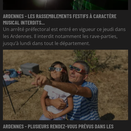
ARDENNES - LES RASSEMBLEMENTS FESTIFS À CARACTÈRE
MUSICAL INTERDITS...
Un arrêté préfectoral est entré en vigueur ce jeudi dans
les Ardennes. Il interdit notamment les rave-parties,
jusqu’à lundi dans tout le département.
ARDENNES - PLUSIEURS RENDEZ-VOUS PRÉVUS DANS LES