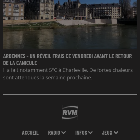
ARDENNES - UN RÉVEIL FRAIS CE VENDREDI AVANT LE RETOUR
DE LA CANICULE
Il a fait notamment 5°C à Charleville. De fortes chaleurs
sont attendues la semaine prochaine.
ACCUEIL
RADIO
INFOS
JEUX