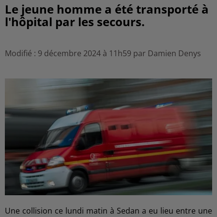
Le jeune homme a été transporté à
l'hôpital par les secours.
Modifié : 9 décembre 2024 à 11h59 par Damien Denys
Une collision ce lundi matin à Sedan a eu lieu entre une