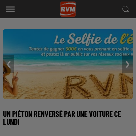
❮
❯
UN PIÉTON RENVERSÉ PAR UNE VOITURE CE
LUNDI