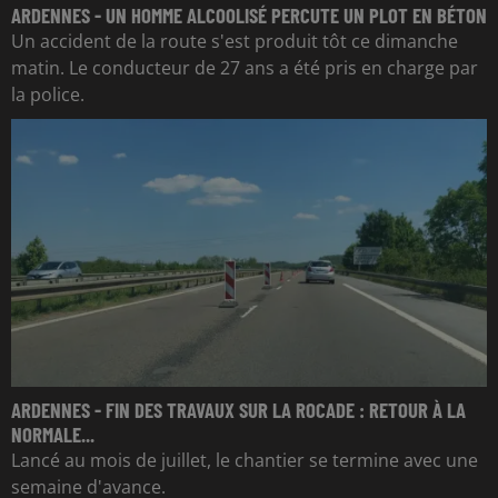
ARDENNES - UN HOMME ALCOOLISÉ PERCUTE UN PLOT EN BÉTON
Un accident de la route s'est produit tôt ce dimanche
matin. Le conducteur de 27 ans a été pris en charge par
la police.
ARDENNES - FIN DES TRAVAUX SUR LA ROCADE : RETOUR À LA
NORMALE...
Lancé au mois de juillet, le chantier se termine avec une
semaine d'avance.