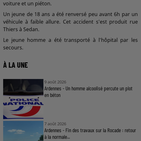
voiture et un piéton.
Un jeune de 18 ans a été renversé peu avant 6h par un
véhicule à faible allure. Cet accident s'est produit rue
Thiers à Sedan.
Le jeune homme a été transporté à l'hôpital par les
secours.
À LA UNE
9 août 2026
Ardennes - Un homme alcoolisé percute un plot
en béton
7 août 2026
Ardennes - Fin des travaux sur la Rocade : retour
à la normale...