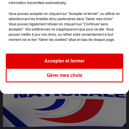
information transmitted automatically.
Vous pouvez accepter en cliquant sur "Accepter et fermer", ou affiner en
sélectionnant les finalités et/ou partenaires dans "Gérer mes choix".
Vous pouvez également refuser en cliquant sur "Continuer sans
accepter". Vos préférences ne s'appliqueront que pour ce site. Vous
pouvez mettre à jour vos choix, ou retirer votre consentement à tout
moment via le lien "Gérer les cookies" situé en bas de chaque page.
L'ACTU DES ARDENNES
Accepter et fermer
Gérer mes choix