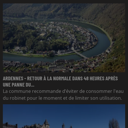
ARDENNES - RETOUR À LA NORMALE DANS 48 HEURES APRÈS
UNE PANNE DU...
La commune recommande d’éviter de consommer l'eau
du robinet pour le moment et de limiter son utilisation.