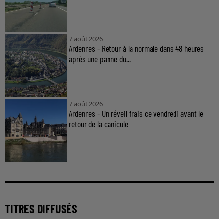
7 août 2026
Ardennes - Retour à la normale dans 48 heures
après une panne du...
7 août 2026
Ardennes - Un réveil frais ce vendredi avant le
retour de la canicule
TITRES DIFFUSÉS