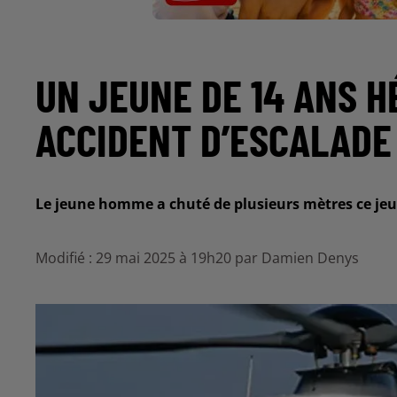
UN JEUNE DE 14 ANS H
ACCIDENT D’ESCALADE
Le jeune homme a chuté de plusieurs mètres ce jeu
Modifié : 29 mai 2025 à 19h20 par Damien Denys