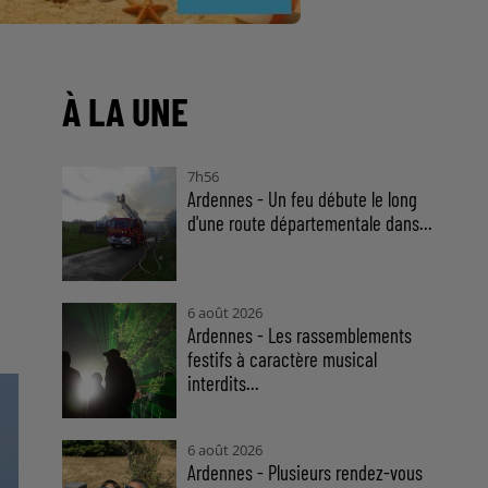
À LA UNE
7h56
Ardennes - Un feu débute le long
d'une route départementale dans...
6 août 2026
Ardennes - Les rassemblements
festifs à caractère musical
interdits...
6 août 2026
Ardennes - Plusieurs rendez-vous