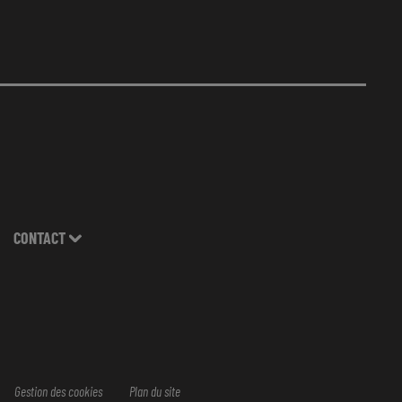
CONTACT
Gestion des cookies
Plan du site