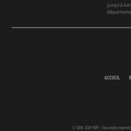
jusqu’à lun
départeme
ACCUEIL
© SARL SCOP RVM - Tous droits réservés