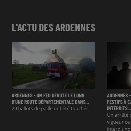
L'ACTU DES ARDENNES
ARDENNES - UN FEU DÉBUTE LE LONG
ARDENNES -
D'UNE ROUTE DÉPARTEMENTALE DANS...
FESTIFS À 
INTERDITS...
20 ballots de paille ont été touchés
Un arrêté 
vigueur ce 
interdit n