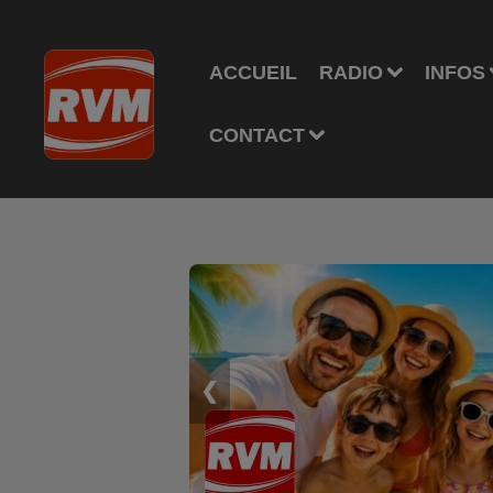
ACCUEIL
RADIO
INFOS
CONTACT
❮