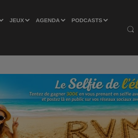
JEUX
AGENDA
PODCASTS