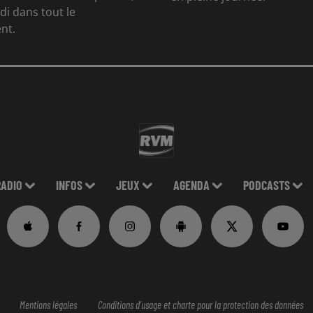
di dans tout le
nt.
RADIO
INFOS
JEUX
AGENDA
PODCASTS
Mentions légales
Conditions d'usage et charte pour la protection des données