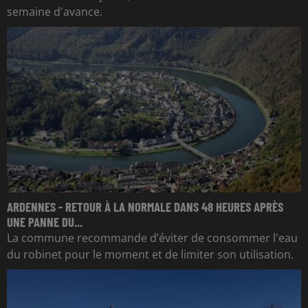
semaine d'avance.
ARDENNES - RETOUR À LA NORMALE DANS 48 HEURES APRÈS
UNE PANNE DU...
La commune recommande d’éviter de consommer l'eau
du robinet pour le moment et de limiter son utilisation.