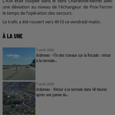
L'A34 était coupée dans le sens Charleville-Rethel avec
une déviation au niveau de l'échangeur de Poix-Terron
le temps de l’opération des secours.
Le trafic a été rouvert vers 4h10 ce vendredi matin.
À LA UNE
7 août 2026
Ardennes - Fin des travaux sur la Rocade : retour
à la normale...
7 août 2026
Ardennes - Retour à la normale dans 48 heures
après une panne du...