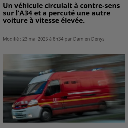
Un véhicule circulait à contre-sens
sur l'A34 et a percuté une autre
voiture à vitesse élevée.
Modifié : 23 mai 2025 à 8h34 par Damien Denys