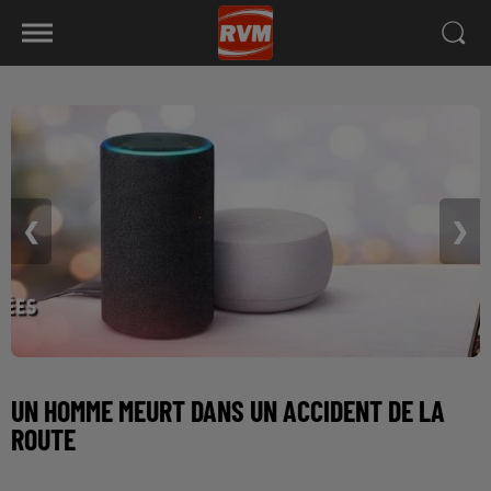
❮
❯
UN HOMME MEURT DANS UN ACCIDENT DE LA
ROUTE