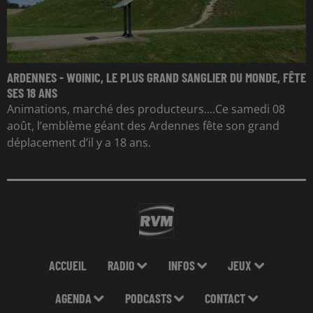
ARDENNES - WOINIC, LE PLUS GRAND SANGLIER DU MONDE, FÊTE
SES 18 ANS
Animations, marché des producteurs....Ce samedi 08
août, l’emblème géant des Ardennes fête son grand
déplacement d’il y a 18 ans.
ACCUEIL
RADIO
INFOS
JEUX
AGENDA
PODCASTS
CONTACT