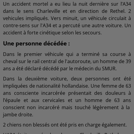
Un accident mortel a eu lieu la nuit dernière sur l’A34
dans le sens Charleville et en direction de Rethel. 2
vehicules impliqués. Vers minuit, un véhicule circulait à
contre-sens sur l'A34 et a percuté une autre voiture.
Un
accident à forte cinétique selon les secours.
Une personne décédée :
Dans le premier véhicule qui a terminé sa course à
cheval sur le rail central de l'autoroute, un homme de 39
ans a été déclaré décédé par le médecin du SMUR.
Dans la deuxième voiture, deux personnes ont été
impliquées de nationalité hollandaise. Une femme de 63
ans consciente incarcérée présentait des douleurs à
l’épaule et aux cervicales et un homme de 63 ans
conscient non incarcéré mais touché
légèrement
à la
jambe droite.
2 chiens non blessés ont été pris en charge également.