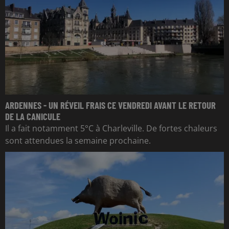
ARDENNES - UN RÉVEIL FRAIS CE VENDREDI AVANT LE RETOUR
DE LA CANICULE
Il a fait notamment 5°C à Charleville. De fortes chaleurs
sont attendues la semaine prochaine.