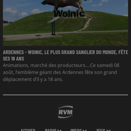
ARDENNES - WOINIC, LE PLUS GRAND SANGLIER DU MONDE, FÊTE
SES 18 ANS
Animations, marché des producteurs....Ce samedi 08
août, l’emblème géant des Ardennes fête son grand
déplacement d’il y a 18 ans.
ACCUEIL
RADIO
INFOS
JEUX