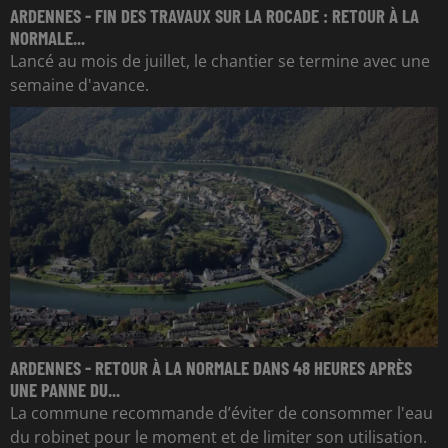
ARDENNES - FIN DES TRAVAUX SUR LA ROCADE : RETOUR À LA
NORMALE...
Lancé au mois de juillet, le chantier se termine avec une
semaine d'avance.
ARDENNES - RETOUR À LA NORMALE DANS 48 HEURES APRÈS
UNE PANNE DU...
La commune recommande d’éviter de consommer l'eau
du robinet pour le moment et de limiter son utilisation.