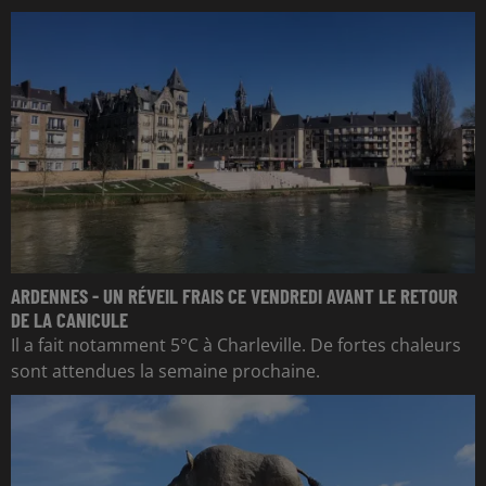
ARDENNES - UN RÉVEIL FRAIS CE VENDREDI AVANT LE RETOUR
DE LA CANICULE
Il a fait notamment 5°C à Charleville. De fortes chaleurs
sont attendues la semaine prochaine.