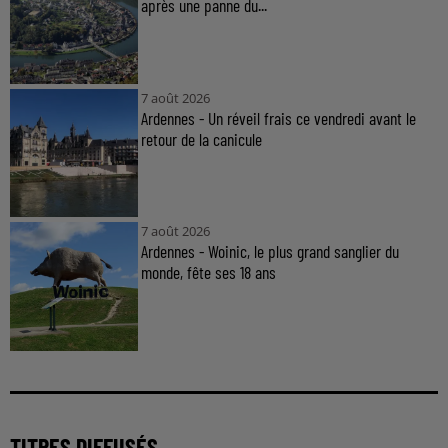
après une panne du...
7 août 2026
Ardennes - Un réveil frais ce vendredi avant le
retour de la canicule
7 août 2026
Ardennes - Woinic, le plus grand sanglier du
monde, fête ses 18 ans
TITRES DIFFUSÉS