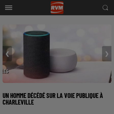
❮
❯
UN HOMME DÉCÉDÉ SUR LA VOIE PUBLIQUE À
CHARLEVILLE