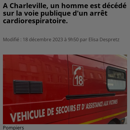
A Charleville, un homme est décédé
sur la voie publique d'un arrêt
cardiorespiratoire.
Modifié : 18 décembre 2023 à 9h50 par Elisa Despretz
Pompiers