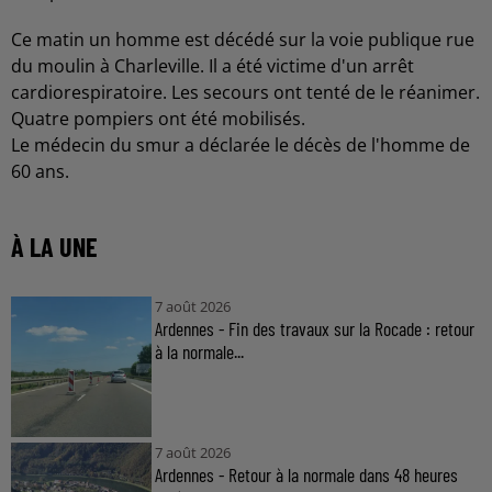
Ce matin un homme est décédé sur la voie publique rue
du moulin à Charleville. Il a été victime d'un arrêt
cardiorespiratoire. Les secours ont tenté de le réanimer.
Quatre pompiers ont été mobilisés.
Le médecin du smur a déclarée le décès de l'homme de
60 ans.
À LA UNE
7 août 2026
Ardennes - Fin des travaux sur la Rocade : retour
à la normale...
7 août 2026
Ardennes - Retour à la normale dans 48 heures