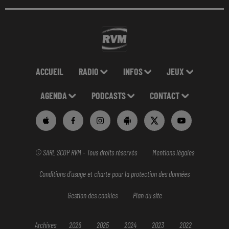
ACCUEIL
RADIO
INFOS
JEUX
AGENDA
PODCASTS
CONTACT
© SARL SCOP RVM - Tous droits réservés
Mentions légales
Conditions d'usage et charte pour la protection des données
Gestion des cookies
Plan du site
Archives
2026
2025
2024
2023
2022