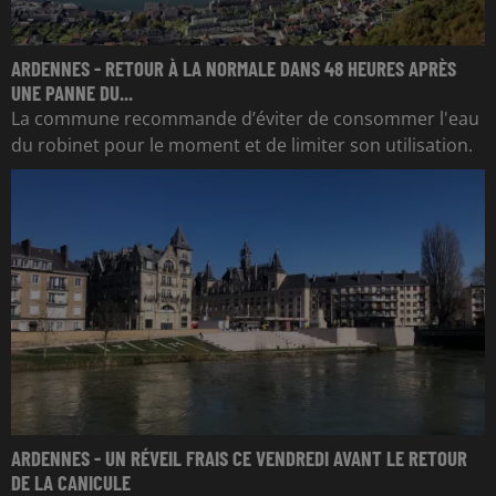
ARDENNES - RETOUR À LA NORMALE DANS 48 HEURES APRÈS
UNE PANNE DU...
La commune recommande d’éviter de consommer l'eau
du robinet pour le moment et de limiter son utilisation.
ARDENNES - UN RÉVEIL FRAIS CE VENDREDI AVANT LE RETOUR
DE LA CANICULE