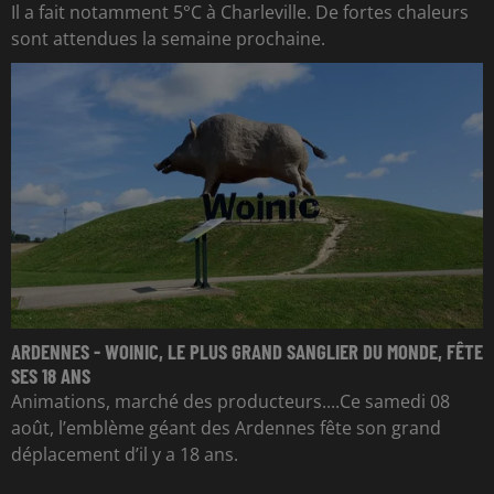
Il a fait notamment 5°C à Charleville. De fortes chaleurs
sont attendues la semaine prochaine.
ARDENNES - WOINIC, LE PLUS GRAND SANGLIER DU MONDE, FÊTE
SES 18 ANS
Animations, marché des producteurs....Ce samedi 08
août, l’emblème géant des Ardennes fête son grand
déplacement d’il y a 18 ans.