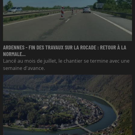
ARDENNES - FIN DES TRAVAUX SUR LA ROCADE : RETOUR À LA
NORMALE...
Lancé au mois de juillet, le chantier se termine avec une
semaine d'avance.