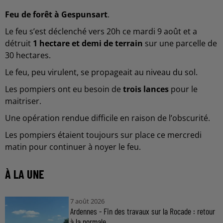
Feu de forêt à Gespunsart
.
Le feu s’est déclenché vers 20h ce mardi 9 août et a
détruit
1 hectare et demi de terrain
sur une parcelle de
30 hectares.
Le feu, peu virulent, se propageait au niveau du sol.
Les pompiers ont eu besoin de
trois lances
pour le
maitriser.
Une opération rendue difficile en raison de l’obscurité.
Les pompiers étaient toujours sur place ce mercredi
matin pour continuer à noyer le feu.
À LA UNE
7 août 2026
Ardennes - Fin des travaux sur la Rocade : retour
à la normale...