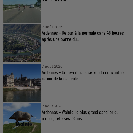
7 août 2026
Ardennes - Retour à la normale dans 48 heures
après une panne du...
7 août 2026
Ardennes - Un réveil frais ce vendredi avant le
retour de la canicule
7 août 2026
Ardennes - Woinic, le plus grand sanglier du
monde, fête ses 18 ans