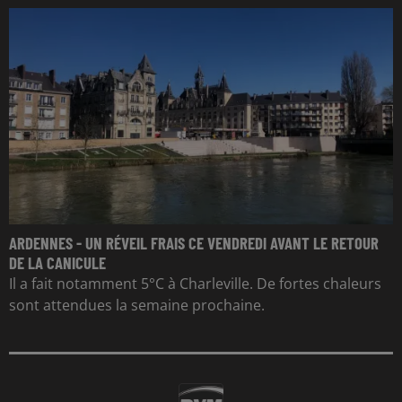
ARDENNES - UN RÉVEIL FRAIS CE VENDREDI AVANT LE RETOUR
DE LA CANICULE
Il a fait notamment 5°C à Charleville. De fortes chaleurs
sont attendues la semaine prochaine.