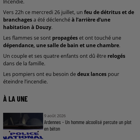
Incendie.
Vers 22h ce mercredi 26 juillet, un
feu de détritus et de
branchages
a été déclenché
à l’arrière d’une
habitation à Douzy
.
Les flammes se sont
propagées
et ont touché une
dépendance, une salle de bain et une chambre
.
Un couple et ses quatre enfants ont dû être
relogés
dans de la famille.
Les pompiers ont eu besoin de
deux lances
pour
éteindre l’incendie.
À LA UNE
9 août 2026
Ardennes - Un homme alcoolisé percute un plot
en béton