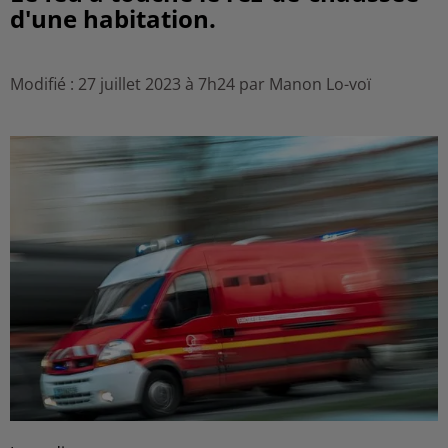
d'une habitation.
Modifié : 27 juillet 2023 à 7h24 par Manon Lo-voï