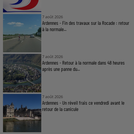
7 août 2026
Ardennes - Fin des travaux sur la Rocade : retour
à la normale...
7 août 2026
Ardennes - Retour à la normale dans 48 heures
après une panne du...
7 août 2026
Ardennes - Un réveil frais ce vendredi avant le
retour de la canicule