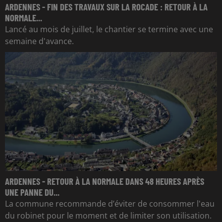
ARDENNES - FIN DES TRAVAUX SUR LA ROCADE : RETOUR À LA
NORMALE...
Lancé au mois de juillet, le chantier se termine avec une
semaine d'avance.
ARDENNES - RETOUR À LA NORMALE DANS 48 HEURES APRÈS
UNE PANNE DU...
La commune recommande d’éviter de consommer l'eau
du robinet pour le moment et de limiter son utilisation.