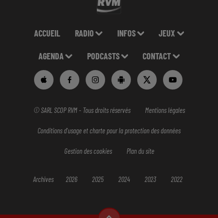
ACCUEIL
RADIO
INFOS
JEUX
AGENDA
PODCASTS
CONTACT
© SARL SCOP RVM - Tous droits réservés
Mentions légales
Conditions d'usage et charte pour la protection des données
Gestion des cookies
Plan du site
Archives
2026
2025
2024
2023
2022