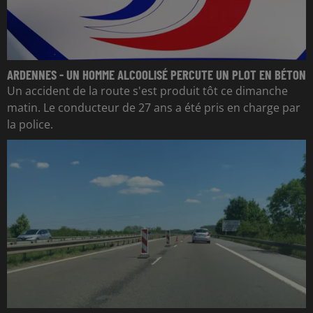
ARDENNES - UN HOMME ALCOOLISÉ PERCUTE UN PLOT EN BÉTON
Un accident de la route s'est produit tôt ce dimanche
matin. Le conducteur de 27 ans a été pris en charge par
la police.