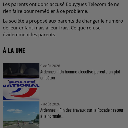
Les parents ont donc accusé Bouygues Telecom de ne
rien faire pour remédier à ce problème.
La société a proposé aux parents de changer le numéro
de leur enfant mais à leur frais. Ce que refuse
évidemment les parents.
À LA UNE
9 août 2026
Ardennes - Un homme alcoolisé percute un plot
en béton
7 août 2026
Ardennes - Fin des travaux sur la Rocade : retour
à la normale...