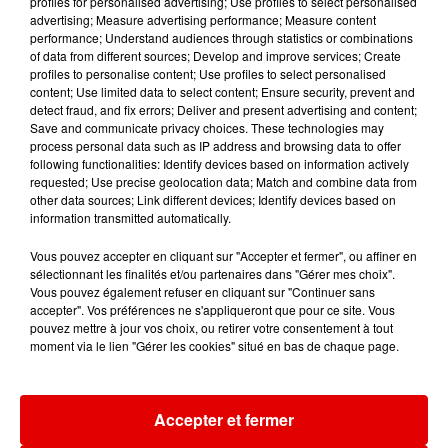
profiles for personalised advertising; Use profiles to select personalised
advertising; Measure advertising performance; Measure content
9h56
9h56
9h53
9h53
9h50
9h50
performance; Understand audiences through statistics or combinations
of data from different sources; Develop and improve services; Create
profiles to personalise content; Use profiles to select personalised
content; Use limited data to select content; Ensure security, prevent and
detect fraud, and fix errors; Deliver and present advertising and content;
Save and communicate privacy choices. These technologies may
process personal data such as IP address and browsing data to offer
PITBULL
DAYSY FEAT. JOSEPH
TAYLOR SWIFT
following functionalities: Identify devices based on information actively
I Know You Want
I Knew It, I Knew
KAMEL
requested; Use precise geolocation data; Match and combine data from
Me (calle Ocho)
You
Par Coeur
other data sources; Link different devices; Identify devices based on
information transmitted automatically.
Vous pouvez accepter en cliquant sur "Accepter et fermer", ou affiner en
sélectionnant les finalités et/ou partenaires dans "Gérer mes choix".
Vous pouvez également refuser en cliquant sur "Continuer sans
accepter". Vos préférences ne s'appliqueront que pour ce site. Vous
pouvez mettre à jour vos choix, ou retirer votre consentement à tout
moment via le lien "Gérer les cookies" situé en bas de chaque page.
Accepter et fermer