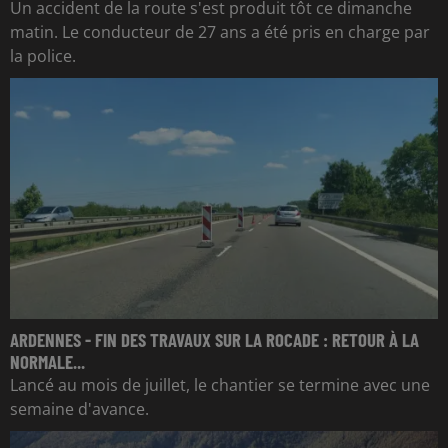
Un accident de la route s'est produit tôt ce dimanche
matin. Le conducteur de 27 ans a été pris en charge par
la police.
ARDENNES - FIN DES TRAVAUX SUR LA ROCADE : RETOUR À LA
NORMALE...
Lancé au mois de juillet, le chantier se termine avec une
semaine d'avance.