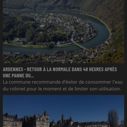
ARDENNES - RETOUR À LA NORMALE DANS 48 HEURES APRÈS
UNE PANNE DU...
La commune recommande d’éviter de consommer l'eau
du robinet pour le moment et de limiter son utilisation.