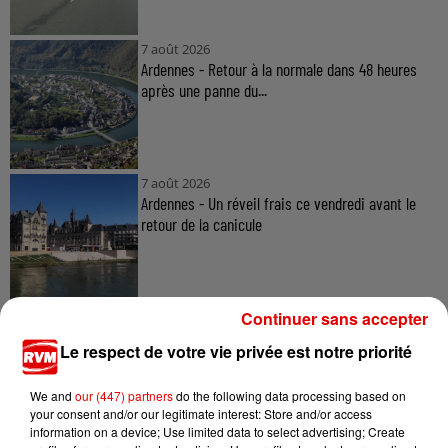
7 août 2026
Ardennes - Retour à la normale dans 48 heures
après une panne du...
7 août 2026
Ardennes - Un réveil frais ce vendredi avant le
retour de la canicule
Continuer sans accepter
Le respect de votre vie privée est notre priorité
TITRES DIFFUSÉS
We and
our (447) partners
do the following data processing based on
your consent and/or our legitimate interest: Store and/or access
information on a device; Use limited data to select advertising; Create