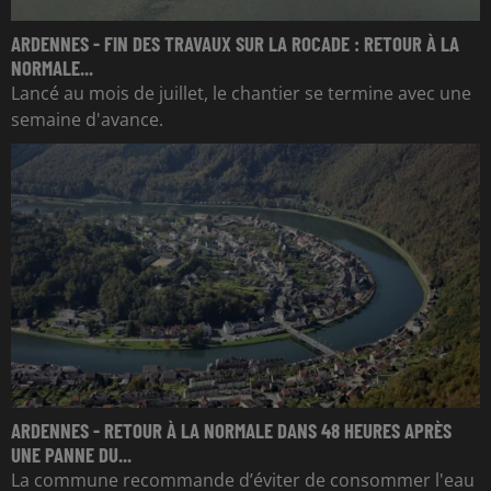
ARDENNES - FIN DES TRAVAUX SUR LA ROCADE : RETOUR À LA
NORMALE...
Lancé au mois de juillet, le chantier se termine avec une
semaine d'avance.
ARDENNES - RETOUR À LA NORMALE DANS 48 HEURES APRÈS
UNE PANNE DU...
La commune recommande d’éviter de consommer l'eau