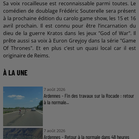
Sa voix rocailleuse est reconnaissable parmi toutes. Le
comédien de doublage Frédéric Souterelle sera présent
à la prochaine édition du carolo game show, les 15 et 16
avril prochain. Il est connu pour être l’incarnation du
dieu de la guerre Kratos dans les jeux "God of War". Il
prête aussi sa voix à Euron Greyjoy dans la série "Game
Of Thrones". Et en plus c’est un quasi local car il est
originaire de Reims.
À LA UNE
7 août 2026
Ardennes - Fin des travaux sur la Rocade : retour
à la normale...
7 août 2026
Ardennes - Retour à la normale dans 48 heures