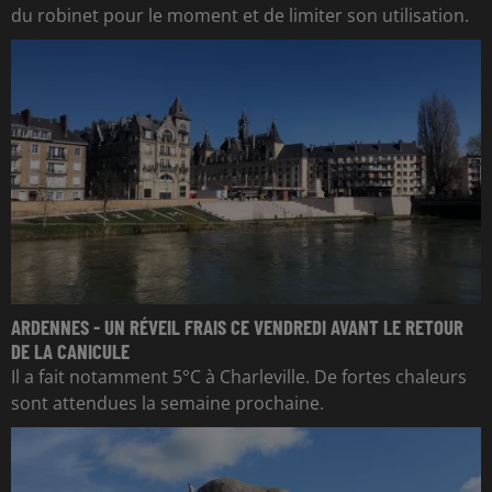
du robinet pour le moment et de limiter son utilisation.
ARDENNES - UN RÉVEIL FRAIS CE VENDREDI AVANT LE RETOUR
DE LA CANICULE
Il a fait notamment 5°C à Charleville. De fortes chaleurs
sont attendues la semaine prochaine.