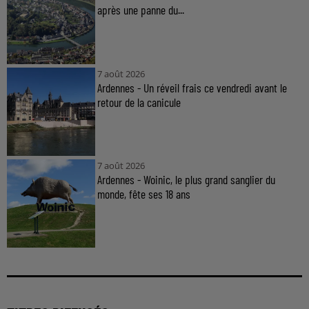
après une panne du...
7 août 2026
Ardennes - Un réveil frais ce vendredi avant le
retour de la canicule
7 août 2026
Ardennes - Woinic, le plus grand sanglier du
monde, fête ses 18 ans