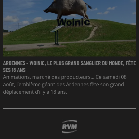
ARDENNES - WOINIC, LE PLUS GRAND SANGLIER DU MONDE, FÊTE
SES 18 ANS
Animations, marché des producteurs....Ce samedi 08
août, l’emblème géant des Ardennes fête son grand
déplacement d’il y a 18 ans.