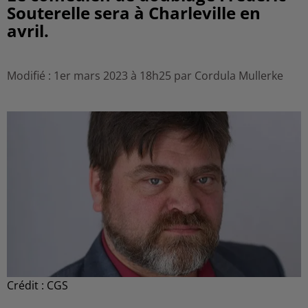
Souterelle sera à Charleville en
avril.
Modifié : 1er mars 2023 à 18h25 par Cordula Mullerke
Crédit :
CGS