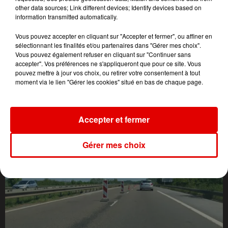
other data sources; Link different devices; Identify devices based on
information transmitted automatically.
Vous pouvez accepter en cliquant sur "Accepter et fermer", ou affiner en
sélectionnant les finalités et/ou partenaires dans "Gérer mes choix".
Vous pouvez également refuser en cliquant sur "Continuer sans
accepter". Vos préférences ne s'appliqueront que pour ce site. Vous
pouvez mettre à jour vos choix, ou retirer votre consentement à tout
moment via le lien "Gérer les cookies" situé en bas de chaque page.
L'ACTU DES ARDENNES
Accepter et fermer
Gérer mes choix